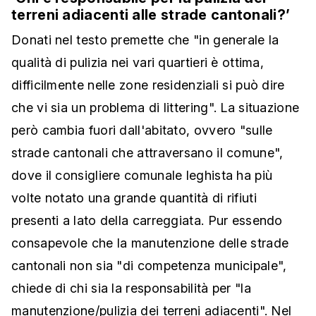
terreni adiacenti alle strade cantonali?’
Donati nel testo premette che "in generale la
qualità di pulizia nei vari quartieri è ottima,
difficilmente nelle zone residenziali si può dire
che vi sia un problema di littering". La situazione
però cambia fuori dall'abitato, ovvero "sulle
strade cantonali che attraversano il comune",
dove il consigliere comunale leghista ha più
volte notato una grande quantità di rifiuti
presenti a lato della carreggiata. Pur essendo
consapevole che la manutenzione delle strade
cantonali non sia "di competenza municipale",
chiede di chi sia la responsabilità per "la
manutenzione/pulizia dei terreni adiacenti". Nel