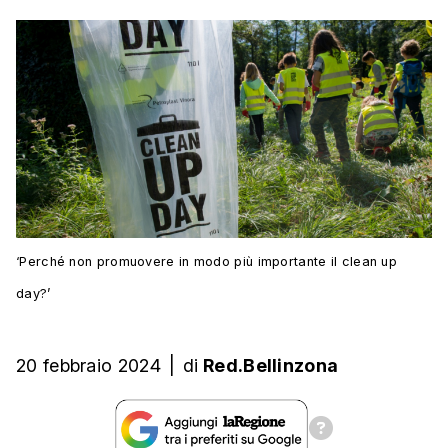
‘Perché non promuovere in modo più importante il clean up
day?’
20 febbraio 2024
|
di
Red.Bellinzona