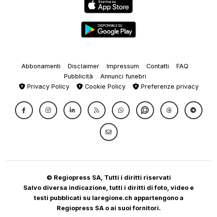
Abbonamenti
Disclaimer
Impressum
Contatti
FAQ
Pubblicità
Annunci funebri
Privacy Policy
Cookie Policy
Preferenze privacy
© Regiopress SA, Tutti i diritti riservati
Salvo diversa indicazione, tutti i diritti di foto, video e
testi pubblicati su laregione.ch appartengono a
Regiopress SA o ai suoi fornitori.