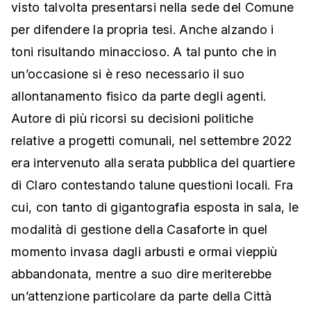
visto talvolta presentarsi nella sede del Comune
per difendere la propria tesi. Anche alzando i
toni risultando minaccioso. A tal punto che in
un’occasione si è reso necessario il suo
allontanamento fisico da parte degli agenti.
Autore di più ricorsi su decisioni politiche
relative a progetti comunali, nel settembre 2022
era intervenuto alla serata pubblica del quartiere
di Claro contestando talune questioni locali. Fra
cui, con tanto di gigantografia esposta in sala, le
modalità di gestione della Casaforte in quel
momento invasa dagli arbusti e ormai vieppiù
abbandonata, mentre a suo dire meriterebbe
un’attenzione particolare da parte della Città