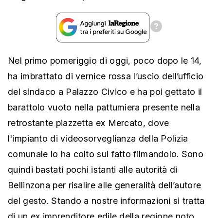
Nel primo pomeriggio di oggi, poco dopo le 14,
ha imbrattato di vernice rossa l’uscio dell’ufficio
del sindaco a Palazzo Civico e ha poi gettato il
barattolo vuoto nella pattumiera presente nella
retrostante piazzetta ex Mercato, dove
l'impianto di videosorveglianza della Polizia
comunale lo ha colto sul fatto filmandolo. Sono
quindi bastati pochi istanti alle autorità di
Bellinzona per risalire alle generalità dell’autore
del gesto. Stando a nostre informazioni si tratta
di un ex imprenditore edile della regione noto,