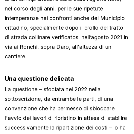
nel corso degli anni, per le sue ripetute
intemperanze nei confronti anche del Municipio
cittadino, specialmente dopo il crollo del tratto
di strada collinare verificatosi nell’agosto 2021 in
via ai Ronchi, sopra Daro, all'altezza di un
cantiere.
Una questione delicata
La questione – sfociata nel 2022 nella
sottoscrizione, da entrambe le parti, di una
convenzione che ha permesso di sbloccare
l'avvio dei lavori di ripristino in attesa di stabilire
successivamente la ripartizione dei costi – lo ha