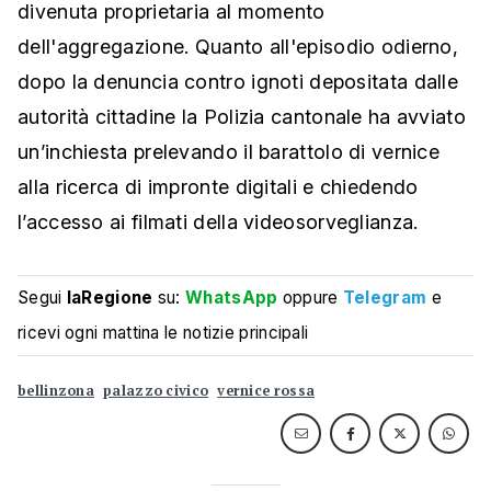
divenuta proprietaria al momento
dell'aggregazione. Quanto all'episodio odierno,
dopo la denuncia contro ignoti depositata dalle
autorità cittadine la Polizia cantonale ha avviato
un’inchiesta prelevando il barattolo di vernice
alla ricerca di impronte digitali e chiedendo
l’accesso ai filmati della videosorveglianza.
Segui
laRegione
su:
WhatsApp
oppure
Telegram
e
ricevi ogni mattina le notizie principali
bellinzona
palazzo civico
vernice rossa