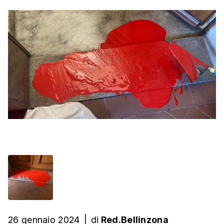
26 gennaio 2024
|
di
Red.Bellinzona