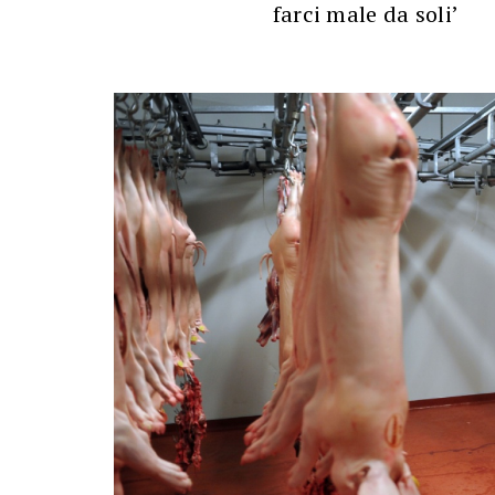
farci male da soli’