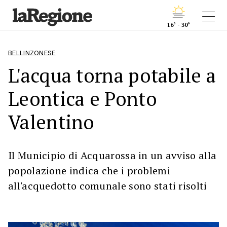
16° - 30°
BELLINZONESE
L'acqua torna potabile a
Leontica e Ponto
Valentino
Il Municipio di Acquarossa in un avviso alla
popolazione indica che i problemi
all'acquedotto comunale sono stati risolti