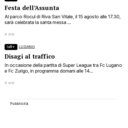
Festa dell’Assunta
Al parco Rocul di Riva San Vitale, il 15 agosto alle 17.30,
sarà celebrata la santa messa ...
4 ore
laR+
LUGANO
Disagi al traffico
In occasione della partita di Super League tra Fc Lugano
e Fc Zurigo, in programma domani alle 14...
4 ore