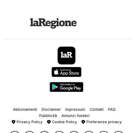
Abbonamenti
Disclaimer
Impressum
Contatti
FAQ
Pubblicità
Annunci funebri
Privacy Policy
Cookie Policy
Preferenze privacy