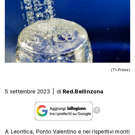
(Ti-Press)
5 settembre 2023
|
di
Red.Bellinzona
A Leontica, Ponto Valentino e nei rispettivi monti