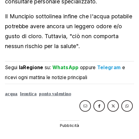
consultare personale specializzato.
Il Muncipio sottolinea infine che l'acqua potabile
potrebbe avere ancora un leggero odore e/o
gusto di cloro. Tuttavia, "ciò non comporta
nessun rischio per la salute".
Segui
laRegione
su:
WhatsApp
oppure
Telegram
e
ricevi ogni mattina le notizie principali
acqua
leontica
ponto valentino