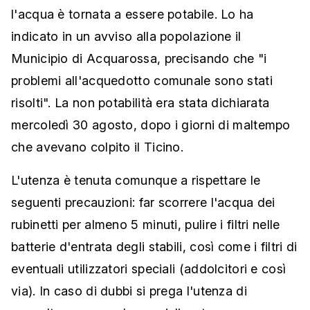
l'acqua è tornata a essere potabile. Lo ha
indicato in un avviso alla popolazione il
Municipio di Acquarossa, precisando che "i
problemi all'acquedotto comunale sono stati
risolti". La non potabilità era stata dichiarata
mercoledì 30 agosto, dopo i giorni di maltempo
che avevano colpito il Ticino.
L'utenza è tenuta comunque a rispettare le
seguenti precauzioni: far scorrere l'acqua dei
rubinetti per almeno 5 minuti, pulire i filtri nelle
batterie d'entrata degli stabili, così come i filtri di
eventuali utilizzatori speciali (addolcitori e così
via). In caso di dubbi si prega l'utenza di