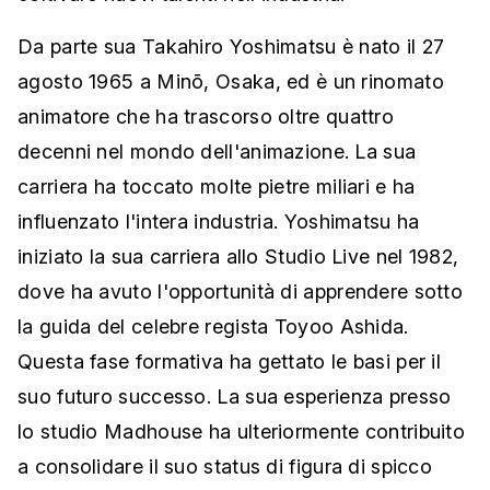
Da parte sua Takahiro Yoshimatsu è nato il 27
agosto 1965 a Minō, Osaka, ed è un rinomato
animatore che ha trascorso oltre quattro
decenni nel mondo dell'animazione. La sua
carriera ha toccato molte pietre miliari e ha
influenzato l'intera industria. Yoshimatsu ha
iniziato la sua carriera allo Studio Live nel 1982,
dove ha avuto l'opportunità di apprendere sotto
la guida del celebre regista Toyoo Ashida.
Questa fase formativa ha gettato le basi per il
suo futuro successo. La sua esperienza presso
lo studio Madhouse ha ulteriormente contribuito
a consolidare il suo status di figura di spicco