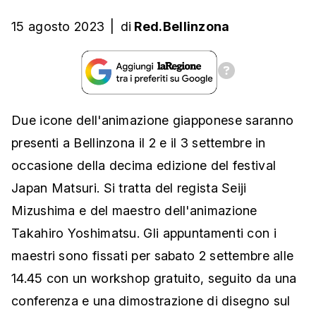
15 agosto 2023
|
di
Red.Bellinzona
Due icone dell'animazione giapponese saranno
presenti a Bellinzona il 2 e il 3 settembre in
occasione della decima edizione del festival
Japan Matsuri. Si tratta del regista Seiji
Mizushima e del maestro dell'animazione
Takahiro Yoshimatsu. Gli appuntamenti con i
maestri sono fissati per sabato 2 settembre alle
14.45 con un workshop gratuito, seguito da una
conferenza e una dimostrazione di disegno sul