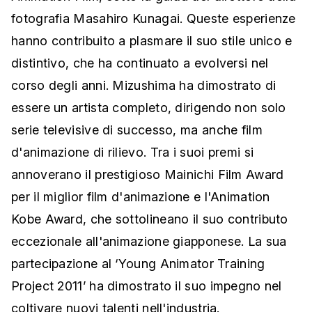
fotografia Masahiro Kunagai. Queste esperienze
hanno contribuito a plasmare il suo stile unico e
distintivo, che ha continuato a evolversi nel
corso degli anni. Mizushima ha dimostrato di
essere un artista completo, dirigendo non solo
serie televisive di successo, ma anche film
d'animazione di rilievo. Tra i suoi premi si
annoverano il prestigioso Mainichi Film Award
per il miglior film d'animazione e l'Animation
Kobe Award, che sottolineano il suo contributo
eccezionale all'animazione giapponese. La sua
partecipazione al ‘Young Animator Training
Project 2011’ ha dimostrato il suo impegno nel
coltivare nuovi talenti nell'industria.