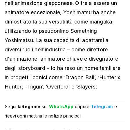
nell'animazione giapponese. Oltre a essere un
animatore eccezionale, Yoshimatsu ha anche
dimostrato la sua versatilità come mangaka,
utilizzando lo pseudonimo Something
Yoshimatsu. La sua capacità di adattarsi a
diversi ruoli nell'industria – come direttore
d'animazione, animatore chiave e disegnatore
degli storyboard – lo ha reso un nome familiare
in progetti iconici come ‘Dragon Ball’, ‘Hunter x
Hunter’, ‘Trigun’, ‘Overlord’ e ‘Slayers’.
Segui
laRegione
su:
WhatsApp
oppure
Telegram
e
ricevi ogni mattina le notizie principali