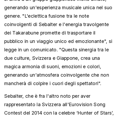
generando un'esperienza musicale unica nel suo
genere. "L'eclettica fusione tra le note
coinvolgenti di Sebalter e l'energia travolgente
dei Takarabune promette di trasportare il
pubblico in un viaggio unico ed emozionante", si
legge in un comunicato. "Questa sinergia tra le
due culture, Svizzera e Giappone, crea una
magica armonia di suoni, emozioni e colori,
generando un'atmosfera coinvolgente che non
mancherà di colpire i cuori degli spettatori".
Sebalter, che è fra l'altro noto per aver
rappresentato la Svizzera all'Eurovision Song
Contest del 2014 con la celebre ‘Hunter of Stars’,