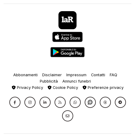
Abbonamenti
Disclaimer
Impressum
Contatti
FAQ
Pubblicità
Annunci funebri
Privacy Policy
Cookie Policy
Preferenze privacy