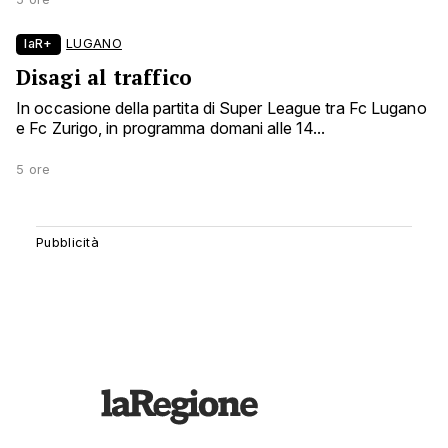
laR+
LUGANO
Disagi al traffico
In occasione della partita di Super League tra Fc Lugano
e Fc Zurigo, in programma domani alle 14...
5 ore