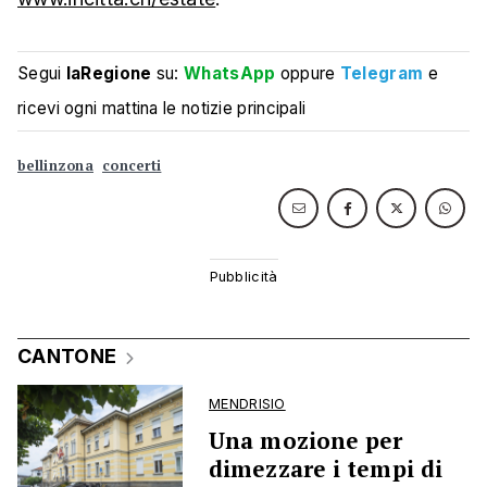
Segui
laRegione
su:
WhatsApp
oppure
Telegram
e
ricevi ogni mattina le notizie principali
bellinzona
concerti
CANTONE
MENDRISIO
Una mozione per
dimezzare i tempi di