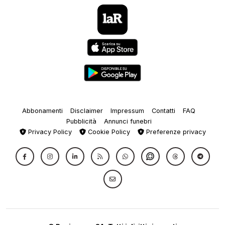
Abbonamenti
Disclaimer
Impressum
Contatti
FAQ
Pubblicità
Annunci funebri
Privacy Policy
Cookie Policy
Preferenze privacy