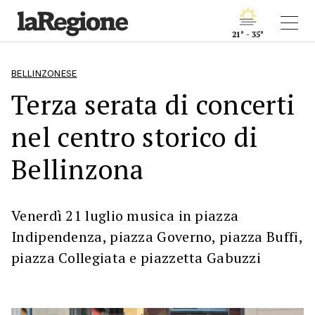
21° - 35°
BELLINZONESE
Terza serata di concerti
nel centro storico di
Bellinzona
Venerdì 21 luglio musica in piazza
Indipendenza, piazza Governo, piazza Buffi,
piazza Collegiata e piazzetta Gabuzzi