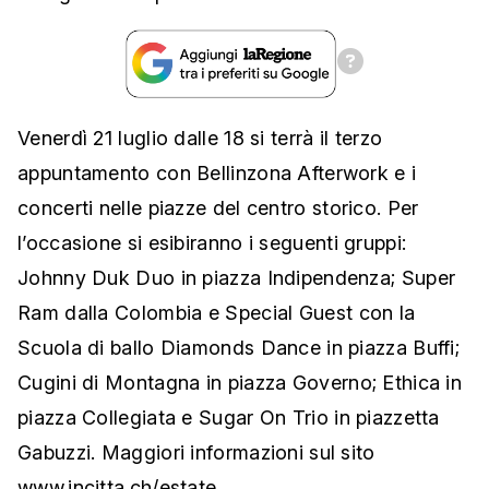
Venerdì 21 luglio dalle 18 si terrà il terzo
appuntamento con Bellinzona Afterwork e i
concerti nelle piazze del centro storico. Per
l’occasione si esibiranno i seguenti gruppi:
Johnny Duk Duo in piazza Indipendenza; Super
Ram dalla Colombia e Special Guest con la
Scuola di ballo Diamonds Dance in piazza Buffi;
Cugini di Montagna in piazza Governo; Ethica in
piazza Collegiata e Sugar On Trio in piazzetta
Gabuzzi. Maggiori informazioni sul sito
www.incitta.ch/estate
.