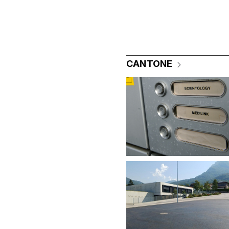
CANTONE