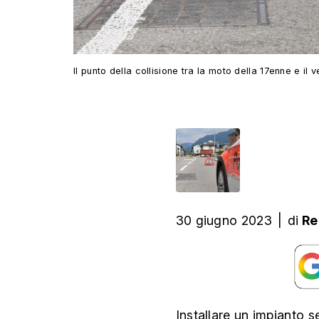
Il punto della collisione tra la moto della 17enne e il
30 giugno 2023
|
di
Re
Installare un impianto s