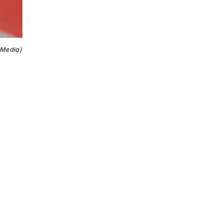
 Media)