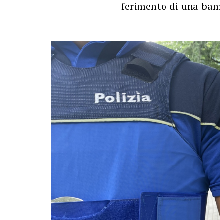
ferimento di una bam