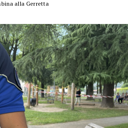
bina alla Gerretta