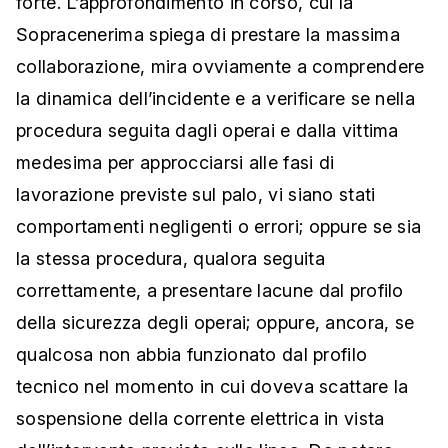
forte. L’approfondimento in corso, cui la
Sopracenerima spiega di prestare la massima
collaborazione, mira ovviamente a comprendere
la dinamica dell’incidente e a verificare se nella
procedura seguita dagli operai e dalla vittima
medesima per approcciarsi alle fasi di
lavorazione previste sul palo, vi siano stati
comportamenti negligenti o errori; oppure se sia
la stessa procedura, qualora seguita
correttamente, a presentare lacune dal profilo
della sicurezza degli operai; oppure, ancora, se
qualcosa non abbia funzionato dal profilo
tecnico nel momento in cui doveva scattare la
sospensione della corrente elettrica in vista