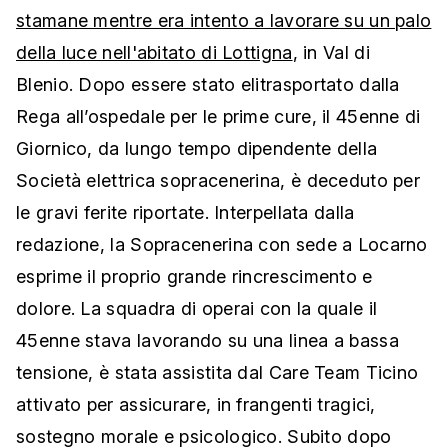
stamane mentre era intento a lavorare su un palo
della luce nell'abitato di Lottigna
, in Val di
Blenio. Dopo essere stato elitrasportato dalla
Rega all’ospedale per le prime cure, il 45enne di
Giornico, da lungo tempo dipendente della
Società elettrica sopracenerina, è deceduto per
le gravi ferite riportate. Interpellata dalla
redazione, la Sopracenerina con sede a Locarno
esprime il proprio grande rincrescimento e
dolore. La squadra di operai con la quale il
45enne stava lavorando su una linea a bassa
tensione, è stata assistita dal Care Team Ticino
attivato per assicurare, in frangenti tragici,
sostegno morale e psicologico. Subito dopo