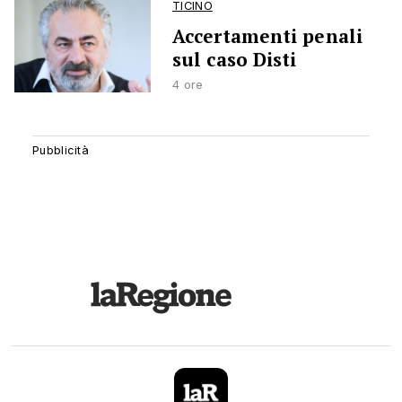
TICINO
Accertamenti penali
sul caso Disti
4 ore