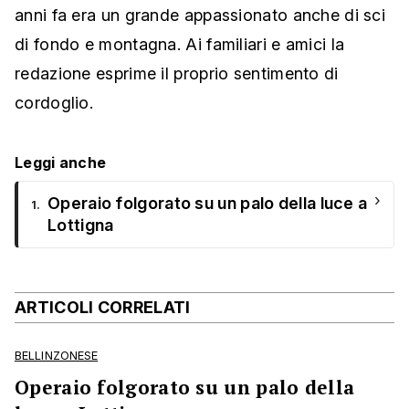
anni fa era un grande appassionato anche di sci
di fondo e montagna. Ai familiari e amici la
redazione esprime il proprio sentimento di
cordoglio.
Leggi anche
›
Operaio folgorato su un palo della luce a
1.
Lottigna
ARTICOLI CORRELATI
BELLINZONESE
Operaio folgorato su un palo della