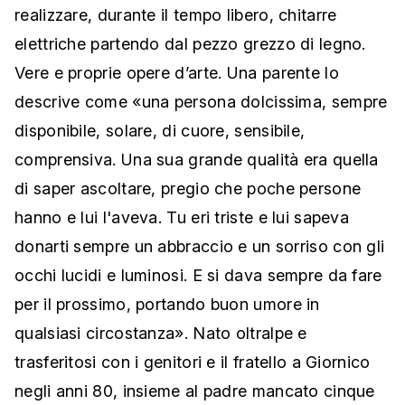
realizzare, durante il tempo libero, chitarre
elettriche partendo dal pezzo grezzo di legno.
Vere e proprie opere d’arte. Una parente lo
descrive come «una persona dolcissima, sempre
disponibile, solare, di cuore, sensibile,
comprensiva. Una sua grande qualità era quella
di saper ascoltare, pregio che poche persone
hanno e lui l'aveva. Tu eri triste e lui sapeva
donarti sempre un abbraccio e un sorriso con gli
occhi lucidi e luminosi. E si dava sempre da fare
per il prossimo, portando buon umore in
qualsiasi circostanza». Nato oltralpe e
trasferitosi con i genitori e il fratello a Giornico
negli anni 80, insieme al padre mancato cinque