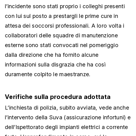
l’incidente sono stati proprio i colleghi presenti
con lui sul posto a prestargli le prime cure in
attesa dei soccorsi professionali. A loro volta i
collaboratori delle squadre di manutenzione
esterne sono stati convocati nel pomeriggio
dalla direzione che ha fornito alcune
informazioni sulla disgrazia che ha così
duramente colpito le maestranze.
Verifiche sulla procedura adottata
L’inchiesta di polizia, subito avviata, vede anche
l’intervento della Suva (assicurazione infortuni) e
dell’Ispettorato degli impianti elettrici a corrente