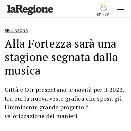
22° - 29°
BELLINZONA
Alla Fortezza sarà una
stagione segnata dalla
musica
Città e Otr presentano le novità per il 2023,
tra cui la nuova veste grafica che sposa già
l'imminente grande progetto di
valorizzazione dei manieri