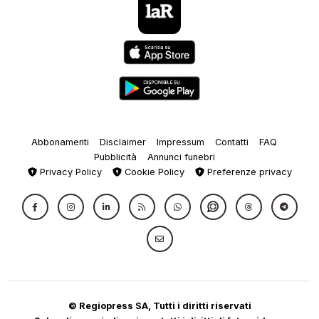
Abbonamenti
Disclaimer
Impressum
Contatti
FAQ
Pubblicità
Annunci funebri
Privacy Policy
Cookie Policy
Preferenze privacy
© Regiopress SA, Tutti i diritti riservati