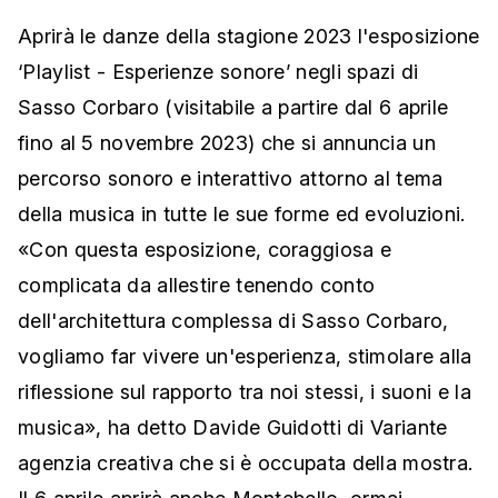
Aprirà le danze della stagione 2023 l'esposizione
‘Playlist - Esperienze sonore’ negli spazi di
Sasso Corbaro (visitabile a partire dal 6 aprile
fino al 5 novembre 2023) che si annuncia un
percorso sonoro e interattivo attorno al tema
della musica in tutte le sue forme ed evoluzioni.
«Con questa esposizione, coraggiosa e
complicata da allestire tenendo conto
dell'architettura complessa di Sasso Corbaro,
vogliamo far vivere un'esperienza, stimolare alla
riflessione sul rapporto tra noi stessi, i suoni e la
musica», ha detto Davide Guidotti di Variante
agenzia creativa che si è occupata della mostra.