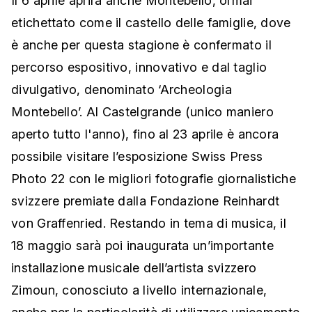
Il 6 aprile aprirà anche Montebello, ormai
etichettato come il castello delle famiglie, dove
è anche per questa stagione è confermato il
percorso espositivo, innovativo e dal taglio
divulgativo, denominato ‘Archeologia
Montebello’. Al Castelgrande (unico maniero
aperto tutto l'anno), fino al 23 aprile è ancora
possibile visitare l’esposizione Swiss Press
Photo 22 con le migliori fotografie giornalistiche
svizzere premiate dalla Fondazione Reinhardt
von Graffenried. Restando in tema di musica, il
18 maggio sarà poi inaugurata un’importante
installazione musicale dell’artista svizzero
Zimoun, conosciuto a livello internazionale,