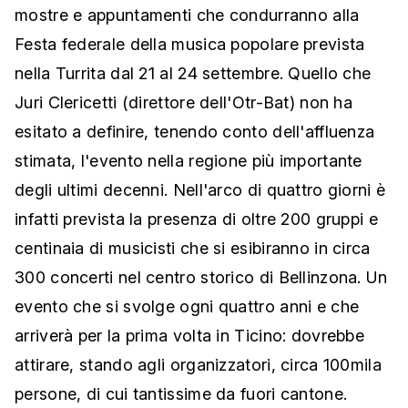
mostre e appuntamenti che condurranno alla
Festa federale della musica popolare prevista
nella Turrita dal 21 al 24 settembre. Quello che
Juri Clericetti (direttore dell'Otr-Bat) non ha
esitato a definire, tenendo conto dell'affluenza
stimata, l'evento nella regione più importante
degli ultimi decenni. Nell'arco di quattro giorni è
infatti prevista la presenza di oltre 200 gruppi e
centinaia di musicisti che si esibiranno in circa
300 concerti nel centro storico di Bellinzona. Un
evento che si svolge ogni quattro anni e che
arriverà per la prima volta in Ticino: dovrebbe
attirare, stando agli organizzatori, circa 100mila
persone, di cui tantissime da fuori cantone.