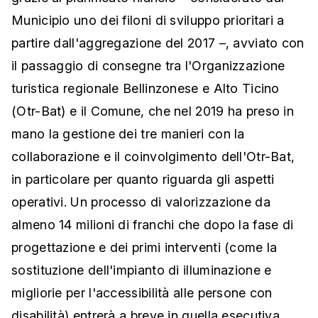
Municipio uno dei filoni di sviluppo prioritari a
partire dall'aggregazione del 2017 –, avviato con
il passaggio di consegne tra l'Organizzazione
turistica regionale Bellinzonese e Alto Ticino
(Otr-Bat) e il Comune, che nel 2019 ha preso in
mano la gestione dei tre manieri con la
collaborazione e il coinvolgimento dell'Otr-Bat,
in particolare per quanto riguarda gli aspetti
operativi. Un processo di valorizzazione da
almeno 14 milioni di franchi che dopo la fase di
progettazione e dei primi interventi (come la
sostituzione dell'impianto di illuminazione e
migliorie per l'accessibilità alle persone con
disabilità) entrerà a breve in quella esecutiva.