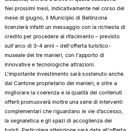
Nei prossimi mesi, indicativamente nel corso del
mese di giugno, il Municipio di Bellinzona
licenzierà infatti un messaggio con la richiesta di
credito per procedere al rifacimento – previsto
sull'arco di 3-4 anni – dell'offerta turistico-
museale dei tre manieri, con l'apporto di
innovative e tecnologiche attrazioni.
L'importante investimento sarà sostenuto anche
dal Cantone proprietario dei manieri, e oltre a
migliorare la coerenza e la qualità dei contenuti
offerti promuoverà inoltre una serie di interventi
complementari che riguardano le vie d’accesso,
la segnaletica e gli spazi di accoglienza dei
turisti. Particolare attenzione sarà data all'offerta