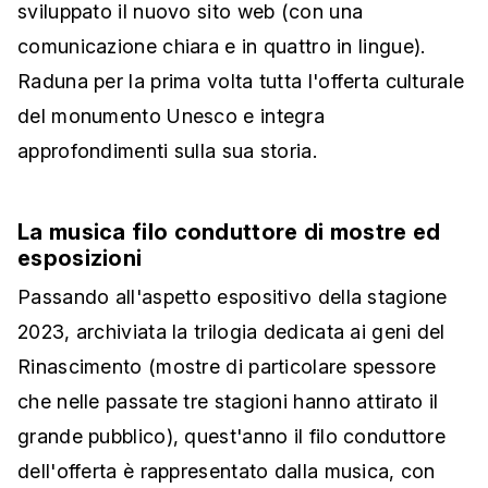
sviluppato il nuovo sito web (con una
comunicazione chiara e in quattro in lingue).
Raduna per la prima volta tutta l'offerta culturale
del monumento Unesco e integra
approfondimenti sulla sua storia.
La musica filo conduttore di mostre ed
esposizioni
Passando all'aspetto espositivo della stagione
2023, archiviata la trilogia dedicata ai geni del
Rinascimento (mostre di particolare spessore
che nelle passate tre stagioni hanno attirato il
grande pubblico), quest'anno il filo conduttore
dell'offerta è rappresentato dalla musica, con