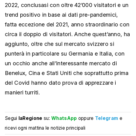
2022, conclusasi con oltre 42’000 visitatori e un
trend positivo in base ai dati pre-pandemici,
fatta eccezione del 2021, anno straordinario con
circa il doppio di visitatori. Anche quest’anno, ha
aggiunto, oltre che sul mercato svizzero si
punterà in particolare su Germania e Italia, con
un occhio anche all’interessante mercato di
Benelux, Cina e Stati Uniti che soprattutto prima
del Covid hanno dato prova di apprezzare i
manieri turriti.
Segui
laRegione
su:
WhatsApp
oppure
Telegram
e
ricevi ogni mattina le notizie principali