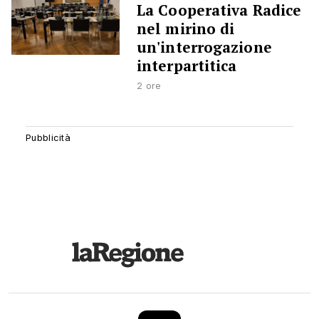
La Cooperativa Radice
nel mirino di
un'interrogazione
interpartitica
2 ore