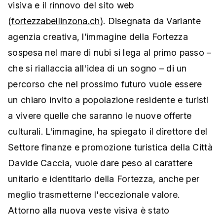
visiva e il rinnovo del sito web
(
fortezzabellinzona.ch)
. Disegnata da Variante
agenzia creativa, l’immagine della Fortezza
sospesa nel mare di nubi si lega al primo passo –
che si riallaccia all'idea di un sogno – di un
percorso che nel prossimo futuro vuole essere
un chiaro invito a popolazione residente e turisti
a vivere quelle che saranno le nuove offerte
culturali. L'immagine, ha spiegato il direttore del
Settore finanze e promozione turistica della Città
Davide Caccia, vuole dare peso al carattere
unitario e identitario della Fortezza, anche per
meglio trasmetterne l'eccezionale valore.
Attorno alla nuova veste visiva è stato