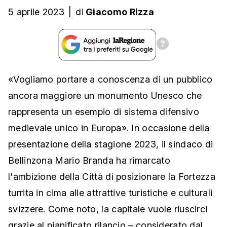
5 aprile 2023
|
di
Giacomo Rizza
«Vogliamo portare a conoscenza di un pubblico
ancora maggiore un monumento Unesco che
rappresenta un esempio di sistema difensivo
medievale unico in Europa». In occasione della
presentazione della stagione 2023, il sindaco di
Bellinzona Mario Branda ha rimarcato
l'ambizione della Città di posizionare la Fortezza
turrita in cima alle attrattive turistiche e culturali
svizzere. Come noto, la capitale vuole riuscirci
grazie al pianificato rilancio – considerato dal