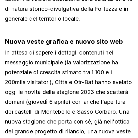
di natura storico-divulgativa della Fortezza e in
generale del territorio locale.
Nuova veste grafica e nuovo sito web
In attesa di sapere i dettagli contenuti nel
messaggio municipale (la valorizzazione ha
potenziale di crescita stimato tra i 100 e i
200mila visitatori), Città e Otr-Bat hanno svelato
oggi le novità della stagione 2023 che scatterà
domani (giovedì 6 aprile) con anche l'apertura
dei castelli di Montebello e Sasso Corbaro. Una
nuova stagione che porta con sé, già nell'ottica
del grande progetto di rilancio, una nuova veste