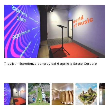
‘Playlist - Esperienze sonore’, dal 6 aprile a Sasso Corbaro