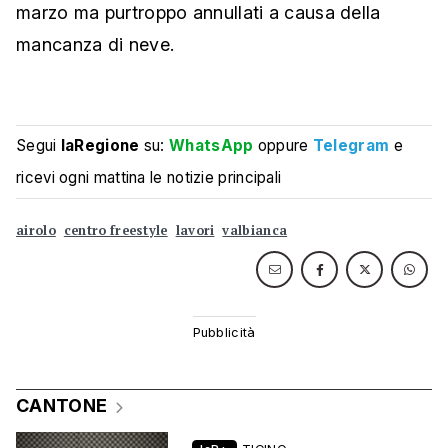
marzo ma purtroppo annullati a causa della
mancanza di neve.
Segui
laRegione
su:
WhatsApp
oppure
Telegram
e
ricevi ogni mattina le notizie principali
airolo
centro freestyle
lavori
valbianca
CANTONE