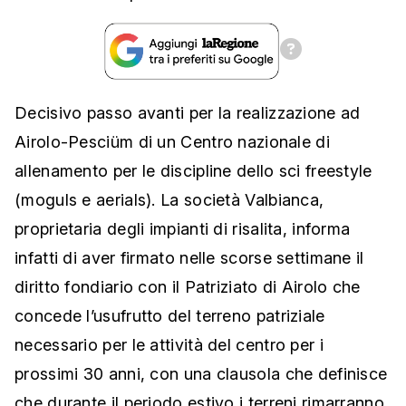
Decisivo passo avanti per la realizzazione ad
Airolo-Pesciüm di un Centro nazionale di
allenamento per le discipline dello sci freestyle
(moguls e aerials). La società Valbianca,
proprietaria degli impianti di risalita, informa
infatti di aver firmato nelle scorse settimane il
diritto fondiario con il Patriziato di Airolo che
concede l’usufrutto del terreno patriziale
necessario per le attività del centro per i
prossimi 30 anni, con una clausola che definisce
che durante il periodo estivo i terreni rimarranno