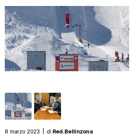
8 marzo 2023
|
di
Red.Bellinzona