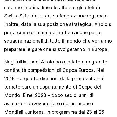
saranno in prima linea le atlete e gli atleti di
Swiss-Ski e della stessa federazione regionale.
Inoltre, data la sua posizione strategica, Airolo si
porrà come una meta attrattiva anche per le
squadre nazionali di tutto il mondo che vorranno
preparare le gare che si svolgeranno in Europa.
Negli ultimi anni Airolo ha ospitato con grande
continuità competizioni di Coppa Europa. Nel
2018 – a quattordici anni dalla prima volta – è
tornato pure un appuntamento di Coppa del
Mondo. E nel 2023 – dopo sedici anni di
assenza – dovevano fare ritorno anche i
Mondiali Juniores, in programma dal 23 al 26