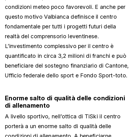
condizioni meteo poco favorevoli. E anche per
questo motivo Valbianca definisce il centro
fondamentale per tutti i progetti futuri della
realtà del comprensorio leventinese.
L’investimento complessivo per il centro è
quantificato in circa 3,2 milioni di franchi e può
beneficiare del sostegno finanziario di Cantone,
Ufficio federale dello sport e Fondo Sport-toto.
Enorme salto di qualità delle condizioni
di allenamento
A livello sportivo, nell’ottica di TiSki il centro
porterà a un enorme salto di qualità delle
condizioni di allenamento. A beneficiarne