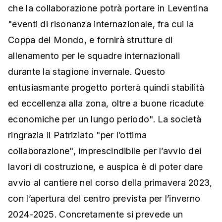
che la collaborazione potrà portare in Leventina
"eventi di risonanza internazionale, fra cui la
Coppa del Mondo, e fornirà strutture di
allenamento per le squadre internazionali
durante la stagione invernale. Questo
entusiasmante progetto porterà quindi stabilità
ed eccellenza alla zona, oltre a buone ricadute
economiche per un lungo periodo". La società
ringrazia il Patriziato "per l’ottima
collaborazione", imprescindibile per l’avvio dei
lavori di costruzione, e auspica è di poter dare
avvio al cantiere nel corso della primavera 2023,
con l’apertura del centro prevista per l’inverno
2024-2025. Concretamente si prevede un