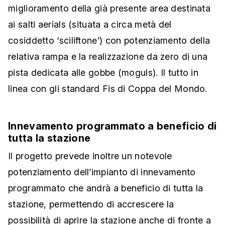
miglioramento della già presente area destinata
ai salti aerials (situata a circa metà del
cosiddetto ‘sciliftone’) con potenziamento della
relativa rampa e la realizzazione da zero di una
pista dedicata alle gobbe (moguls). Il tutto in
linea con gli standard Fis di Coppa del Mondo.
Innevamento programmato a beneficio di
tutta la stazione
Il progetto prevede inoltre un notevole
potenziamento dell’impianto di innevamento
programmato che andrà a beneficio di tutta la
stazione, permettendo di accrescere la
possibilità di aprire la stazione anche di fronte a