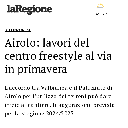
16° - 31°
BELLINZONESE
Airolo: lavori del
centro freestyle al via
in primavera
L’accordo tra Valbianca e il Patriziato di
Airolo per l’utilizzo dei terreni può dare
inizio al cantiere. Inaugurazione prevista
per la stagione 2024/2025