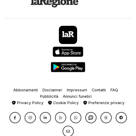
Abbonamenti
Disclaimer
Impressum
Contatti
FAQ
Pubblicità
Annunci funebri
Privacy Policy
Cookie Policy
Preferenze privacy