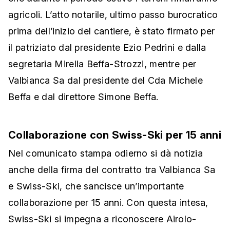
agricoli. L’atto notarile, ultimo passo burocratico
prima dell’inizio del cantiere, è stato firmato per
il patriziato dal presidente Ezio Pedrini e dalla
segretaria Mirella Beffa-Strozzi, mentre per
Valbianca Sa dal presidente del Cda Michele
Beffa e dal direttore Simone Beffa.
Collaborazione con Swiss-Ski per 15 anni
Nel comunicato stampa odierno si dà notizia
anche della firma del contratto tra Valbianca Sa
e Swiss-Ski, che sancisce un’importante
collaborazione per 15 anni. Con questa intesa,
Swiss-Ski si impegna a riconoscere Airolo-