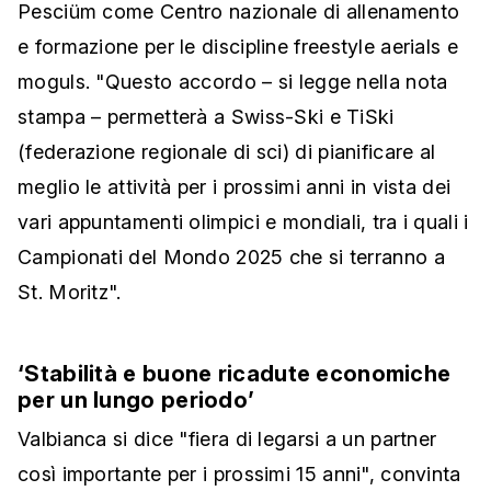
Pesciüm come Centro nazionale di allenamento
e formazione per le discipline freestyle aerials e
moguls. "Questo accordo – si legge nella nota
stampa – permetterà a Swiss-Ski e TiSki
(federazione regionale di sci) di pianificare al
meglio le attività per i prossimi anni in vista dei
vari appuntamenti olimpici e mondiali, tra i quali i
Campionati del Mondo 2025 che si terranno a
St. Moritz".
‘Stabilità e buone ricadute economiche
per un lungo periodo’
Valbianca si dice "fiera di legarsi a un partner
così importante per i prossimi 15 anni", convinta