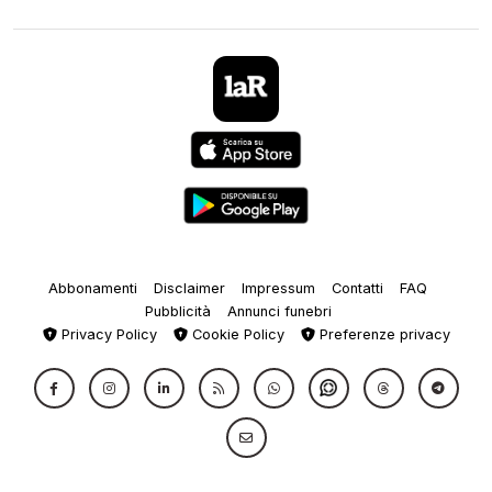
Abbonamenti
Disclaimer
Impressum
Contatti
FAQ
Pubblicità
Annunci funebri
Privacy Policy
Cookie Policy
Preferenze privacy