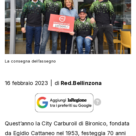
La consegna dell’assegno
16 febbraio 2023
|
di
Red.Bellinzona
Quest’anno la City Carburoil di Bironico, fondata
da Egidio Cattaneo nel 1953, festeggia 70 anni