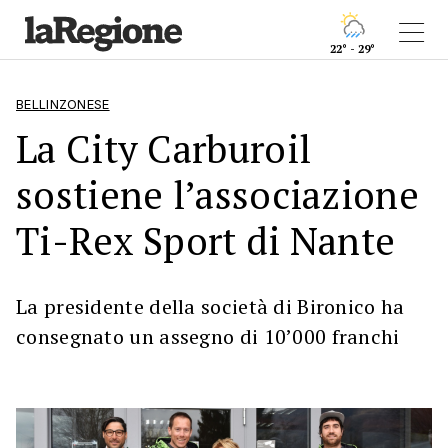
22° - 29°
BELLINZONESE
La City Carburoil
sostiene l’associazione
Ti-Rex Sport di Nante
La presidente della società di Bironico ha
consegnato un assegno di 10’000 franchi