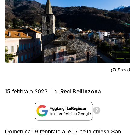
(Ti-Press)
15 febbraio 2023
|
di
Red.Bellinzona
Domenica 19 febbraio alle 17 nella chiesa San