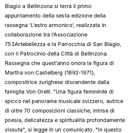
Biagio a Bellinzona si terrà il primo
appuntamento della sesta edizione della
rassegna ‘L’estro armonico’, realizzata in
collaborazione tra l’Associazione
753Artebellezza e la Parrocchia di San Biagio,
con il Patrocinio della Città di Bellinzona.
Rassegna che quest’anno onora la figura di
Martha von Castelberg (1892-1971),
compositrice zurighese discendente dalla
famiglia Von Orelli. "Una figura femminile di
spicco nel panorama musicale svizzero, autrice
di oltre 70 composizioni classiche, intrise di
poesia, delicatezza e spiritualità profondamente
vissuta", si legge in un comunicato. "In questo