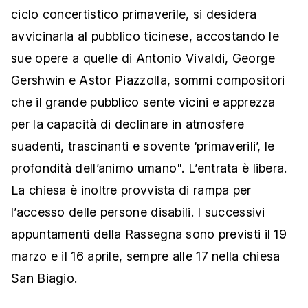
ciclo concertistico primaverile, si desidera
avvicinarla al pubblico ticinese, accostando le
sue opere a quelle di Antonio Vivaldi, George
Gershwin e Astor Piazzolla, sommi compositori
che il grande pubblico sente vicini e apprezza
per la capacità di declinare in atmosfere
suadenti, trascinanti e sovente ‘primaverili’, le
profondità dell’animo umano". L’entrata è libera.
La chiesa è inoltre provvista di rampa per
l’accesso delle persone disabili. I successivi
appuntamenti della Rassegna sono previsti il 19
marzo e il 16 aprile, sempre alle 17 nella chiesa
San Biagio.