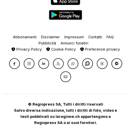
Abbonamenti
Disclaimer
Impressum
Contatti
FAQ
Pubblicità
Annunci funebri
Privacy Policy
Cookie Policy
Preferenze privacy
© Regiopress SA, Tutti i diritti riservati
Salvo diversa indicazione, tutti i diritti di foto, video e
testi pubblicati su laregione.ch appartengono a
Regiopress SA o ai suoi fornitori.