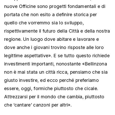
nuove Officine sono progetti fondamentali e di
portata che non esito a definire storica per
quello che vorremmo sia lo sviluppo,
rispettivamente il futuro della Città e della nostra
regione. Un luogo dove abitare e lavorare e
dove anche i giovani trovino risposte alle loro
legittime aspettative». E se tutto questo richiede
investimenti importanti, nonostante «Bellinzona
non è mai stata un città ricca, pensiamo che sia
giusto investire, ed ecco perché preferiamo
essere, oggi, formiche piuttosto che cicale.
Attrezzarsi per il mondo che cambia, piuttosto
che ‘cantare’ canzoni per altri».