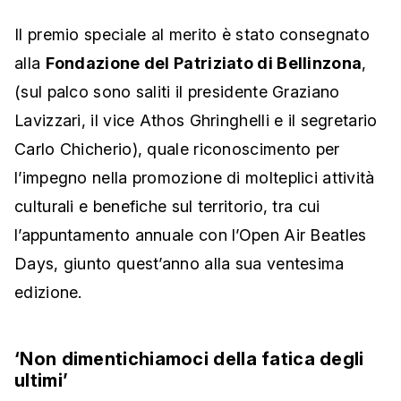
Il premio speciale al merito è stato consegnato
alla
Fondazione del Patriziato di Bellinzona
,
(sul palco sono saliti il presidente Graziano
Lavizzari, il vice Athos Ghringhelli e il segretario
Carlo Chicherio), quale riconoscimento per
l’impegno nella promozione di molteplici attività
culturali e benefiche sul territorio, tra cui
l’appuntamento annuale con l’Open Air Beatles
Days, giunto quest’anno alla sua ventesima
edizione.
‘Non dimentichiamoci della fatica degli
ultimi’