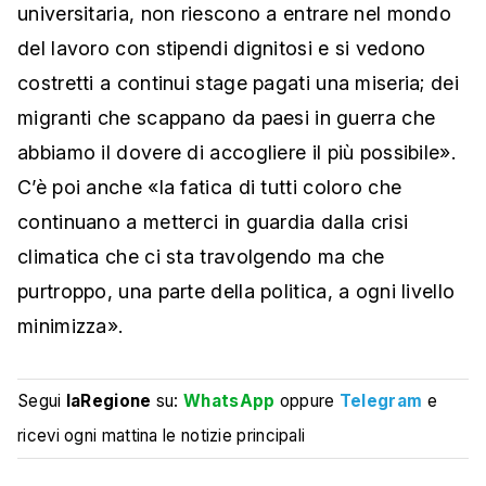
universitaria, non riescono a entrare nel mondo
del lavoro con stipendi dignitosi e si vedono
costretti a continui stage pagati una miseria; dei
migranti che scappano da paesi in guerra che
abbiamo il dovere di accogliere il più possibile».
C’è poi anche «la fatica di tutti coloro che
continuano a metterci in guardia dalla crisi
climatica che ci sta travolgendo ma che
purtroppo, una parte della politica, a ogni livello
minimizza».
Segui
laRegione
su:
WhatsApp
oppure
Telegram
e
ricevi ogni mattina le notizie principali