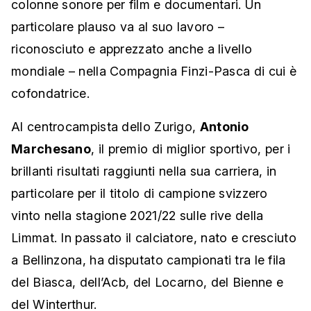
colonne sonore per film e documentari. Un
particolare plauso va al suo lavoro –
riconosciuto e apprezzato anche a livello
mondiale – nella Compagnia Finzi-Pasca di cui è
cofondatrice.
Al centrocampista dello Zurigo,
Antonio
Marchesano
, il premio di miglior sportivo, per i
brillanti risultati raggiunti nella sua carriera, in
particolare per il titolo di campione svizzero
vinto nella stagione 2021/22 sulle rive della
Limmat. In passato il calciatore, nato e cresciuto
a Bellinzona, ha disputato campionati tra le fila
del Biasca, dell’Acb, del Locarno, del Bienne e
del Winterthur.