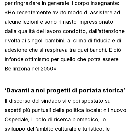
per ringraziare in generale il corpo insegnante:
«Ho recentemente avuto modo di assistere ad
alcune lezioni e sono rimasto impressionato
dalla qualità del lavoro condotto, dall’attenzione
rivolta ai singoli bambini, al clima di fiducia e di
adesione che si respirava tra quei banchi. E ciò
infonde ottimismo per quello che potrà essere
Bellinzona nel 2050».
‘Davanti a noi progetti di portata storica’
Il discorso del sindaco si è poi spostato su
aspetti più puntuali della politica locale: «Il nuovo
Ospedale, il polo di ricerca biomedico, lo
sviluppo dell’ambito culturale e turistico, le