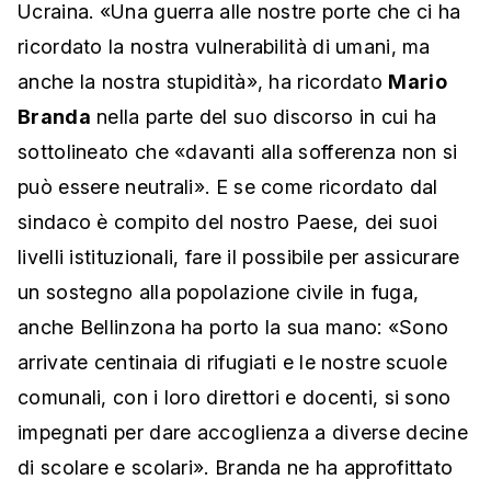
Ucraina. «Una guerra alle nostre porte che ci ha
ricordato la nostra vulnerabilità di umani, ma
anche la nostra stupidità», ha ricordato
Mario
Branda
nella parte del suo discorso in cui ha
sottolineato che «davanti alla sofferenza non si
può essere neutrali». E se come ricordato dal
sindaco è compito del nostro Paese, dei suoi
livelli istituzionali, fare il possibile per assicurare
un sostegno alla popolazione civile in fuga,
anche Bellinzona ha porto la sua mano: «Sono
arrivate centinaia di rifugiati e le nostre scuole
comunali, con i loro direttori e docenti, si sono
impegnati per dare accoglienza a diverse decine
di scolare e scolari». Branda ne ha approfittato