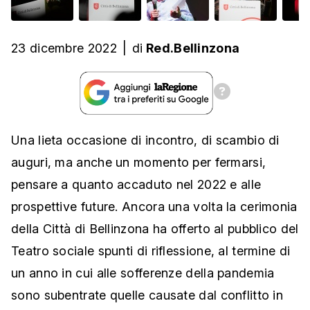
23 dicembre 2022
|
di
Red.Bellinzona
Una lieta occasione di incontro, di scambio di
auguri, ma anche un momento per fermarsi,
pensare a quanto accaduto nel 2022 e alle
prospettive future. Ancora una volta la cerimonia
della Città di Bellinzona ha offerto al pubblico del
Teatro sociale spunti di riflessione, al termine di
un anno in cui alle sofferenze della pandemia
sono subentrate quelle causate dal conflitto in