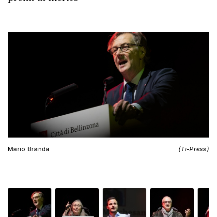
Mario Branda
(Ti-Press)