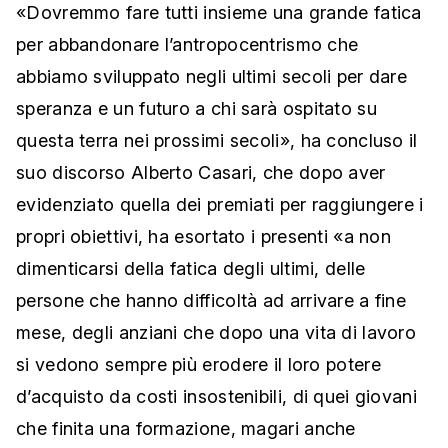
«Dovremmo fare tutti insieme una grande fatica
per abbandonare l’antropocentrismo che
abbiamo sviluppato negli ultimi secoli per dare
speranza e un futuro a chi sarà ospitato su
questa terra nei prossimi secoli», ha concluso il
suo discorso Alberto Casari, che dopo aver
evidenziato quella dei premiati per raggiungere i
propri obiettivi, ha esortato i presenti «a non
dimenticarsi della fatica degli ultimi, delle
persone che hanno difficoltà ad arrivare a fine
mese, degli anziani che dopo una vita di lavoro
si vedono sempre più erodere il loro potere
d’acquisto da costi insostenibili, di quei giovani
che finita una formazione, magari anche