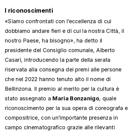
I riconoscimenti
«Siamo confrontati con l’eccellenza di cui
dobbiamo andare fieri e di cui la nostra Città, il
nostro Paese, ha bisogno», ha detto il
presidente del Consiglio comunale, Alberto
Casari, introducendo la parte della serata
riservata alla consegna dei premi alle persone
che nel 2022 hanno tenuto alto il nome di
Bellinzona. Il premio al merito per la cultura è
stato assegnato a
Maria Bonzanigo
, quale
riconoscimento per la sua opera di coreografa e
compositrice, con un’importante presenza in
campo cinematografico grazie alle rilevanti