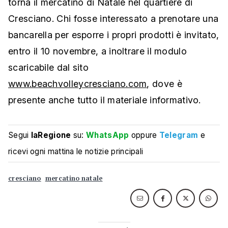
torna il mercatino di Natale nel quartiere di
Cresciano. Chi fosse interessato a prenotare una
bancarella per esporre i propri prodotti è invitato,
entro il 10 novembre, a inoltrare il modulo
scaricabile dal sito
www.beachvolleycresciano.com
, dove è
presente anche tutto il materiale informativo.
Segui
laRegione
su:
WhatsApp
oppure
Telegram
e
ricevi ogni mattina le notizie principali
cresciano
mercatino natale