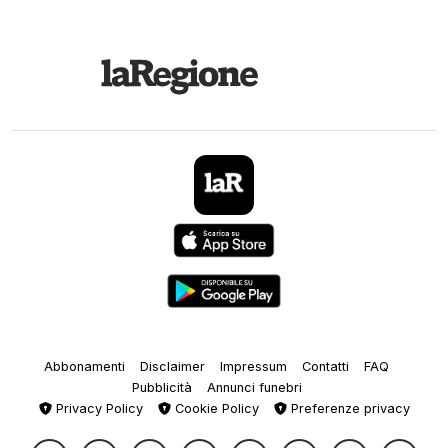
Abbonamenti
Disclaimer
Impressum
Contatti
FAQ
Pubblicità
Annunci funebri
Privacy Policy
Cookie Policy
Preferenze privacy