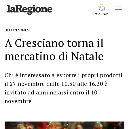
23° - 32°
BELLINZONESE
A Cresciano torna il
mercatino di Natale
Chi è interessato a esporre i propri prodotti
il 27 novembre dalle 10.30 alle 16.30 è
invitato ad annunciarsi entro il 10
novembre