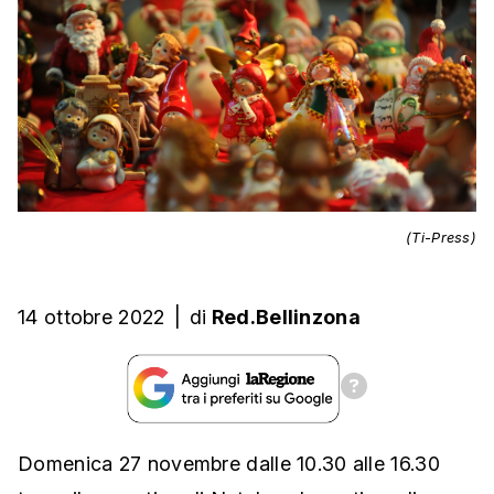
(Ti-Press)
14 ottobre 2022
|
di
Red.Bellinzona
Domenica 27 novembre dalle 10.30 alle 16.30