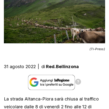
(Ti-Press)
31 agosto 2022
|
di
Red.Bellinzona
La strada Altanca-Piora sarà chiusa al traffico
veicolare dalle 8 di venerdì 2 fino alle 12 di