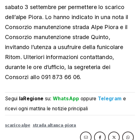
sabato 3 settembre per permettere lo scarico
dell’alpe Piora. Lo hanno indicato in una nota il
Consorzio manutenzione strada Alpe Piora e il
Consorzio manutenzione strade Quinto,
invitando l’utenza a usufruire della funicolare
Ritom. Ulteriori informazioni contattando,
durante le ore d’ufficio, la segreteria dei
Consorzi allo 091 873 66 06.
Segui
laRegione
su:
WhatsApp
oppure
Telegram
e
ricevi ogni mattina le notizie principali
scarico alpe
strada altanca-piora