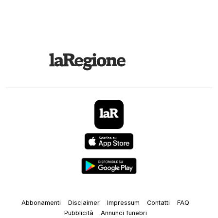
Abbonamenti
Disclaimer
Impressum
Contatti
FAQ
Pubblicità
Annunci funebri