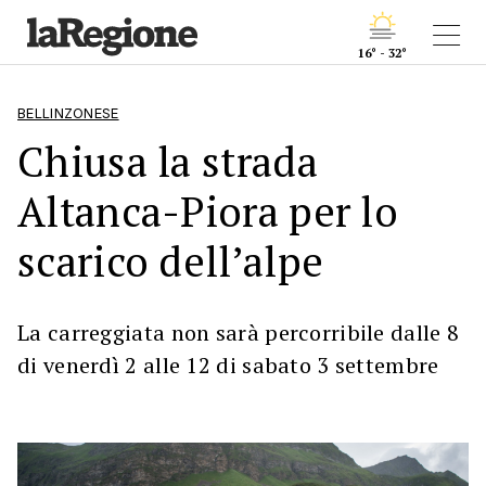
16° - 32°
BELLINZONESE
Chiusa la strada
Altanca-Piora per lo
scarico dell’alpe
La carreggiata non sarà percorribile dalle 8
di venerdì 2 alle 12 di sabato 3 settembre