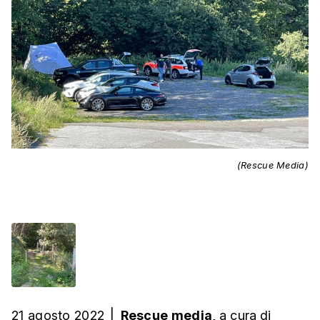
(Rescue Media)
21 agosto 2022
|
Rescue media,
a cura
di