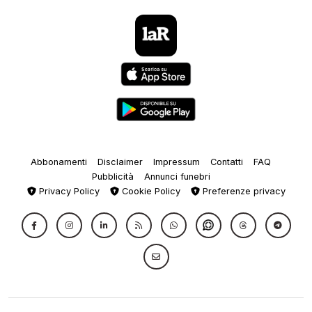
Abbonamenti
Disclaimer
Impressum
Contatti
FAQ
Pubblicità
Annunci funebri
Privacy Policy
Cookie Policy
Preferenze privacy