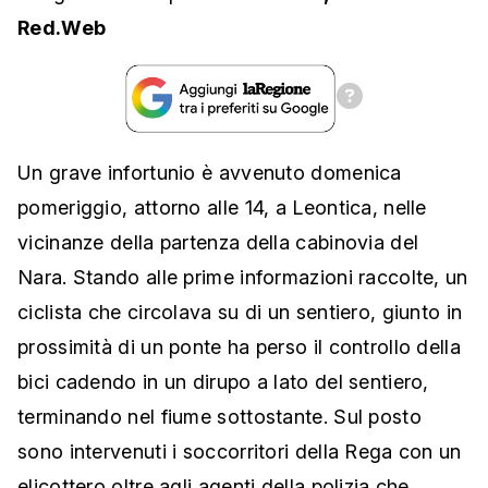
Red.Web
Un grave infortunio è avvenuto domenica
pomeriggio, attorno alle 14, a Leontica, nelle
vicinanze della partenza della cabinovia del
Nara. Stando alle prime informazioni raccolte, un
ciclista che circolava su di un sentiero, giunto in
prossimità di un ponte ha perso il controllo della
bici cadendo in un dirupo a lato del sentiero,
terminando nel fiume sottostante. Sul posto
sono intervenuti i soccorritori della Rega con un
elicottero oltre agli agenti della polizia che