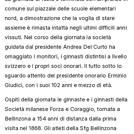
comune sul piazzale delle scuole elementari
nord, a dimostrazione che la voglia di stare
assieme è rimasta intatta negli ultimi difficili anni
vissuti. Nel corso della giornata la società
guidata dal presidente Andrea Del Curto ha
omaggiato i monitori, i ginnasti distintisi a livello
svizzero e i propri soci onorari. Il tutto sotto lo
sguardo attento del presidente onorario Erminio
Giudici, con i suoi 102 anni e mezzo di età.
Ospiti della giornata le ginnaste e i ginnasti della
Società milanese Forza e Coraggio, tornata a
Bellinzona a 154 anni di distanza dalla prima
visita nel 1868. Gli atleti della Sfg Bellinzona