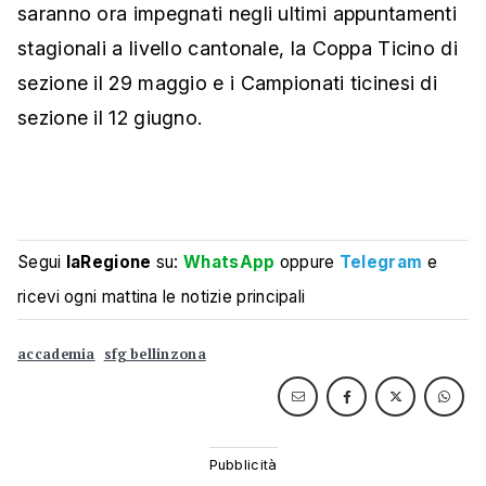
saranno ora impegnati negli ultimi appuntamenti
stagionali a livello cantonale, la Coppa Ticino di
sezione il 29 maggio e i Campionati ticinesi di
sezione il 12 giugno.
Segui
laRegione
su:
WhatsApp
oppure
Telegram
e
ricevi ogni mattina le notizie principali
accademia
sfg bellinzona