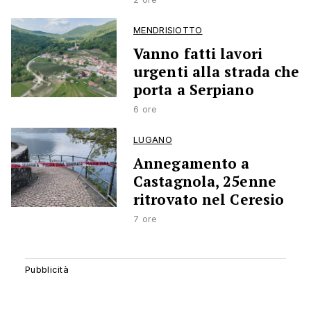
MENDRISIOTTO
Vanno fatti lavori
urgenti alla strada che
porta a Serpiano
6 ore
LUGANO
Annegamento a
Castagnola, 25enne
ritrovato nel Ceresio
7 ore