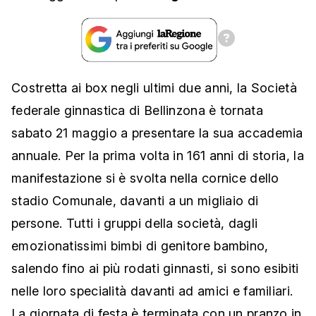
Costretta ai box negli ultimi due anni, la Società
federale ginnastica di Bellinzona è tornata
sabato 21 maggio a presentare la sua accademia
annuale. Per la prima volta in 161 anni di storia, la
manifestazione si è svolta nella cornice dello
stadio Comunale, davanti a un migliaio di
persone. Tutti i gruppi della società, dagli
emozionatissimi bimbi di genitore bambino,
salendo fino ai più rodati ginnasti, si sono esibiti
nelle loro specialità davanti ad amici e familiari.
La giornata di festa è terminata con un pranzo in