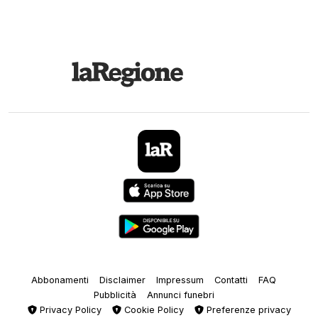
Abbonamenti
Disclaimer
Impressum
Contatti
FAQ
Pubblicità
Annunci funebri
Privacy Policy
Cookie Policy
Preferenze privacy