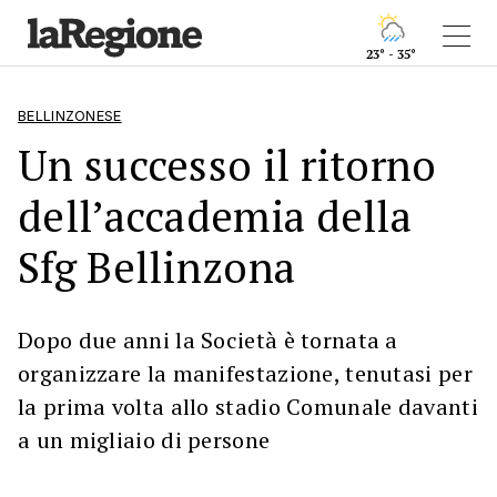
23° - 35°
BELLINZONESE
Un successo il ritorno
dell’accademia della
Sfg Bellinzona
Dopo due anni la Società è tornata a
organizzare la manifestazione, tenutasi per
la prima volta allo stadio Comunale davanti
a un migliaio di persone