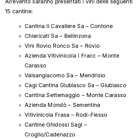
All’evento saranno presentati i vini delle seguenti
15 cantine:
Cantina Il Cavaliere Sa – Contone
Chiericati Sa – Bellinzona
Vini Rovio Ronco Sa – Rovio
Azienda Vitivinicola I Fracc – Monte
Carasso
Valsangiacomo Sa – Mendrisio
Cagi Cantina Giubiasco Sa – Giubiasco
Cantina Settemaggio – Monte Carasso
Azienda Mondò – Sementina
Vitivinicola Frasa – Rodi-Fiesso
Cantine Ghidossi Sagl –
Croglio/Cadenazzo