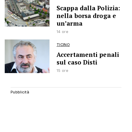
Scappa dalla Polizia:
nella borsa droga e
un’arma
14 ore
TICINO
Accertamenti penali
sul caso Disti
15 ore