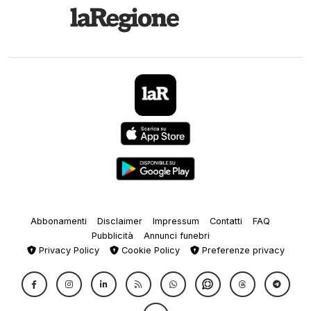
Abbonamenti
Disclaimer
Impressum
Contatti
FAQ
Pubblicità
Annunci funebri
Privacy Policy
Cookie Policy
Preferenze privacy