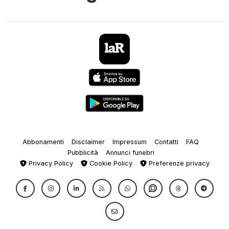
Abbonamenti
Disclaimer
Impressum
Contatti
FAQ
Pubblicità
Annunci funebri
Privacy Policy
Cookie Policy
Preferenze privacy