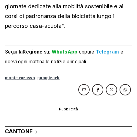
giornate dedicate alla mobilità sostenibile e ai
corsi di padronanza della bicicletta lungo il
percorso casa-scuola".
Segui
laRegione
su:
WhatsApp
oppure
Telegram
e
ricevi ogni mattina le notizie principali
monte carasso
pumptrack
CANTONE