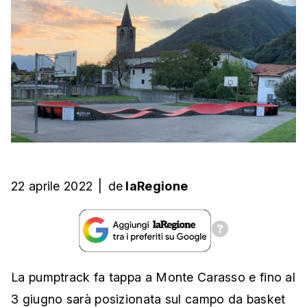
22 aprile 2022
|
de
laRegione
La pumptrack fa tappa a Monte Carasso e fino al
3 giugno sarà posizionata sul campo da basket