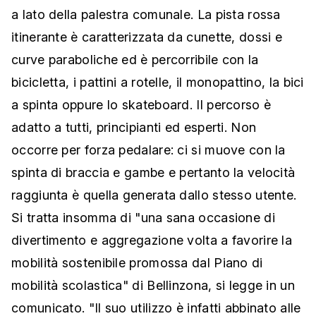
a lato della palestra comunale. La pista rossa
itinerante è caratterizzata da cunette, dossi e
curve paraboliche ed è percorribile con la
bicicletta, i pattini a rotelle, il monopattino, la bici
a spinta oppure lo skateboard. Il percorso è
adatto a tutti, principianti ed esperti. Non
occorre per forza pedalare: ci si muove con la
spinta di braccia e gambe e pertanto la velocità
raggiunta è quella generata dallo stesso utente.
Si tratta insomma di "una sana occasione di
divertimento e aggregazione volta a favorire la
mobilità sostenibile promossa dal Piano di
mobilità scolastica" di Bellinzona, si legge in un
comunicato. "Il suo utilizzo è infatti abbinato alle