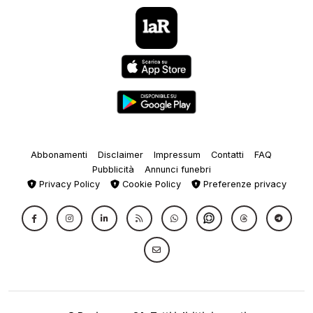
Abbonamenti
Disclaimer
Impressum
Contatti
FAQ
Pubblicità
Annunci funebri
Privacy Policy
Cookie Policy
Preferenze privacy