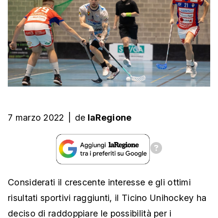
7 marzo 2022
|
de
laRegione
Considerati il crescente interesse e gli ottimi
risultati sportivi raggiunti, il Ticino Unihockey ha
deciso di raddoppiare le possibilità per i