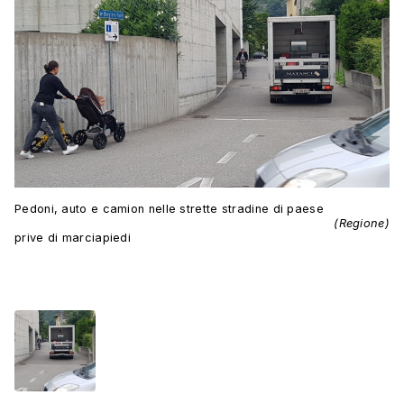
Pedoni, auto e camion nelle strette stradine di paese
(Regione)
prive di marciapiedi