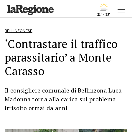
21° - 35°
BELLINZONESE
‘Contrastare il traffico
parassitario’ a Monte
Carasso
Il consigliere comunale di Bellinzona Luca
Madonna torna alla carica sul problema
irrisolto ormai da anni