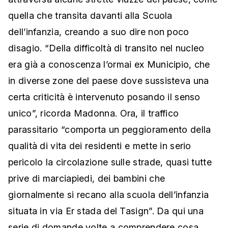
quella che transita davanti alla Scuola
dell’infanzia, creando a suo dire non poco
disagio. “Della difficoltà di transito nel nucleo
era già a conoscenza l’ormai ex Municipio, che
in diverse zone del paese dove sussisteva una
certa criticità è intervenuto posando il senso
unico”, ricorda Madonna. Ora, il traffico
parassitario “comporta un peggioramento della
qualità di vita dei residenti e mette in serio
pericolo la circolazione sulle strade, quasi tutte
prive di marciapiedi, dei bambini che
giornalmente si recano alla scuola dell’infanzia
situata in via Er stada del Tasign”. Da qui una
serie di domande volte a comprendere cosa