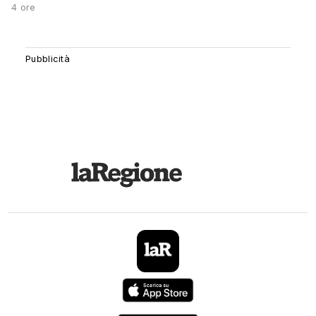
4 ore