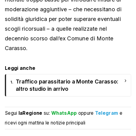
moderazione aggiuntive – che necessitano di
solidità giuridica per poter superare eventuali
scogli ricorsuali – a quelle realizzate nel
decennio scorso dall’ex Comune di Monte
Carasso.
Leggi anche
›
Traffico parassitario a Monte Carasso:
1.
altro studio in arrivo
Segui
laRegione
su:
WhatsApp
oppure
Telegram
e
ricevi ogni mattina le notizie principali