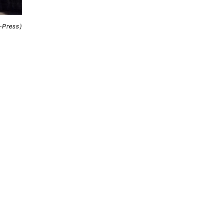
i-Press)