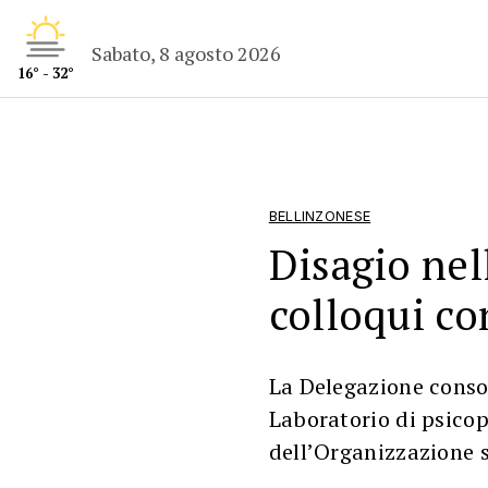
Sabato, 8 agosto 2026
16° - 32°
BELLINZONESE
Disagio nel
colloqui co
La Delegazione consor
Laboratorio di psicop
dell’Organizzazione 