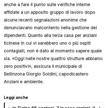
anche a fare il punto sulle verifiche interne
affidate a un apposito gruppo di lavoro dopo
alcune recenti segnalazioni anonime che
denunciavano malcontento nella gestione dei
dipendenti. Quanto alla terza casa per anziani
ticinese in cui vi sarebbero uno o più ospiti
contagiati, non è dato al momento sapere quale
sia. «Oggi nelle nostre quattro strutture abbiamo
zero positivi», assicura il municipale di
Bellinzona Giorgio Soldini, capodicastero
Anziani e ambiente.
Leggi anche
›