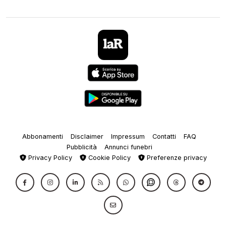
Abbonamenti
Disclaimer
Impressum
Contatti
FAQ
Pubblicità
Annunci funebri
Privacy Policy
Cookie Policy
Preferenze privacy