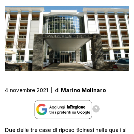
4 novembre 2021
|
di
Marino Molinaro
Due delle tre case di riposo ticinesi nelle quali si