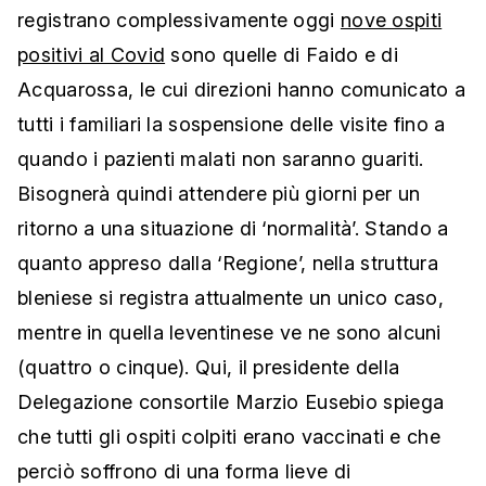
registrano complessivamente oggi
nove ospiti
positivi al Covid
sono quelle di Faido e di
Acquarossa, le cui direzioni hanno comunicato a
tutti i familiari la sospensione delle visite fino a
quando i pazienti malati non saranno guariti.
Bisognerà quindi attendere più giorni per un
ritorno a una situazione di ‘normalità’. Stando a
quanto appreso dalla ‘Regione’, nella struttura
bleniese si registra attualmente un unico caso,
mentre in quella leventinese ve ne sono alcuni
(quattro o cinque). Qui, il presidente della
Delegazione consortile Marzio Eusebio spiega
che tutti gli ospiti colpiti erano vaccinati e che
perciò soffrono di una forma lieve di