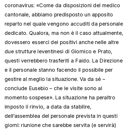
coronavirus: «Come da disposizioni del medico
cantonale, abbiamo predisposto un apposito
reparto nel quale vengono accuditi da personale
dedicato. Qualora, ma non è il caso attualmente,
dovessero esserci dei positivi anche nelle altre
due strutture leventinesi di Giornico e Prato,
questi verrebbero trasferiti a Faido. La Direzione
e il personale stanno facendo il possibile per
gestire al meglio la situazione. Va da sé –
conclude Eusebio – che le visite sono al
momento sospese». La situazione ha peraltro
imposto il rinvio, a data da stabilire,
dell’assemblea del personale prevista in questi
giorni: riunione che sarebbe servita (e servirà)