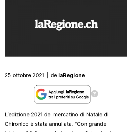
25 ottobre 2021
|
de
laRegione
L’edizione 2021 del mercatino di Natale di
Chironico è stata annullata. “Con grande