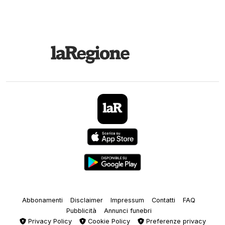
Abbonamenti
Disclaimer
Impressum
Contatti
FAQ
Pubblicità
Annunci funebri
Privacy Policy
Cookie Policy
Preferenze privacy