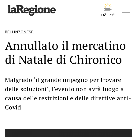
16° - 32°
BELLINZONESE
Annullato il mercatino
di Natale di Chironico
Malgrado ‘il grande impegno per trovare
delle soluzioni’, l’evento non avrà luogo a
causa delle restrizioni e delle direttive anti-
Covid