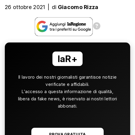
26 ottobre 2021
|
di
Giacomo Rizza
laR+
Il lavoro dei nostri giornalisti garantisce notizie
verificate e affidabili.
L’accesso a questa informazione di qualità,
libera da fake news, è riservato ai nostri lettori
abbonati.
PROVA GRATUITA