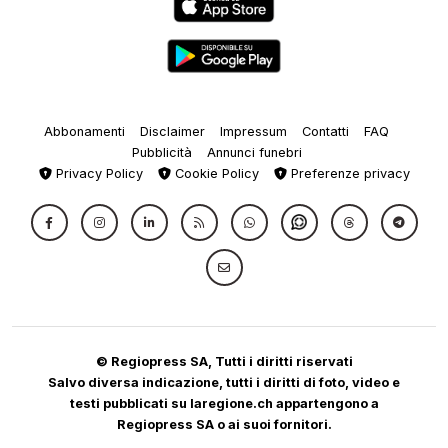
Abbonamenti
Disclaimer
Impressum
Contatti
FAQ
Pubblicità
Annunci funebri
Privacy Policy
Cookie Policy
Preferenze privacy
© Regiopress SA, Tutti i diritti riservati
Salvo diversa indicazione, tutti i diritti di foto, video e
testi pubblicati su laregione.ch appartengono a
Regiopress SA o ai suoi fornitori.