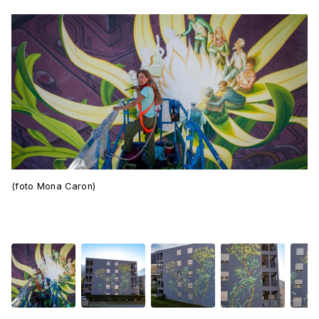
(foto Mona Caron)