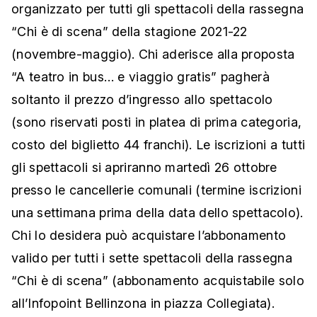
organizzato per tutti gli spettacoli della rassegna
“Chi è di scena” della stagione 2021-22
(novembre-maggio). Chi aderisce alla proposta
“A teatro in bus… e viaggio gratis” pagherà
soltanto il prezzo d’ingresso allo spettacolo
(sono riservati posti in platea di prima categoria,
costo del biglietto 44 franchi). Le iscrizioni a tutti
gli spettacoli si apriranno martedì 26 ottobre
presso le cancellerie comunali (termine iscrizioni
una settimana prima della data dello spettacolo).
Chi lo desidera può acquistare l’abbonamento
valido per tutti i sette spettacoli della rassegna
“Chi è di scena” (abbonamento acquistabile solo
all’Infopoint Bellinzona in piazza Collegiata).