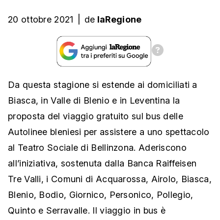
20 ottobre 2021
|
de
laRegione
Da questa stagione si estende ai domiciliati a
Biasca, in Valle di Blenio e in Leventina la
proposta del viaggio gratuito sul bus delle
Autolinee bleniesi per assistere a uno spettacolo
al Teatro Sociale di Bellinzona. Aderiscono
all’iniziativa, sostenuta dalla Banca Raiffeisen
Tre Valli, i Comuni di Acquarossa, Airolo, Biasca,
Blenio, Bodio, Giornico, Personico, Pollegio,
Quinto e Serravalle. Il viaggio in bus è