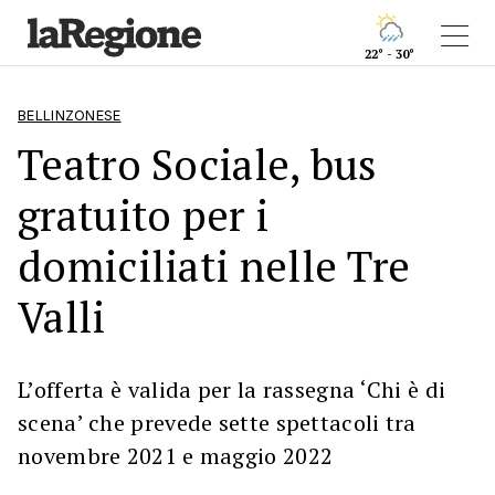
22° - 30°
BELLINZONESE
Teatro Sociale, bus
gratuito per i
domiciliati nelle Tre
Valli
L’offerta è valida per la rassegna ‘Chi è di
scena’ che prevede sette spettacoli tra
novembre 2021 e maggio 2022