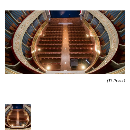
(Ti-Press)