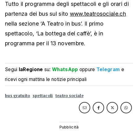
Tutto il programma degli spettacoli e gli orari di
partenza dei bus sul sito
www.teatrosociale.ch
nella sezione ‘A Teatro in bus’. Il primo
spettacolo, ‘La bottega del caffè’, è in
programma per il 13 novembre.
Segui
laRegione
su:
WhatsApp
oppure
Telegram
e
ricevi ogni mattina le notizie principali
bus gratuito
spettacoli
teatro sociale