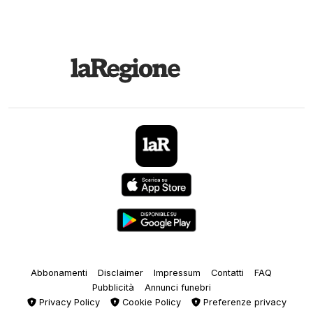
Abbonamenti
Disclaimer
Impressum
Contatti
FAQ
Pubblicità
Annunci funebri
Privacy Policy
Cookie Policy
Preferenze privacy