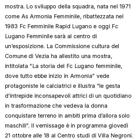
mostra. Lo sviluppo della squadra, nata nel 1971
come As Armonia Femminile, ribattezzata nel
1983 Fc Femminile Rapid Lugano e oggi Fc
Lugano Femminile sarà al centro di
un’esposizione. La Commissione cultura del
Comune di Vezia ha allestito una mostra,
intitolata “La storia del Fc Lugano femminile,
dove tutto ebbe inizio in Armonia” vede
protagoniste le calciatrici e illustra “le gesta
d’intrepide inconsapevoli attrici di un quotidiano
in trasformazione che vedeva la donna
conquistare terreno in ambiti prima d’allora solo
maschili”. Il vernissage è in programma giovedì
21 ottobre alle 18 al Centro studi di Villa Negroni.