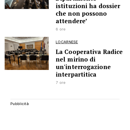
istituzioni ha dossier
che non possono
attendere’
6 ore
LOCARNESE
La Cooperativa Radice
nel mirino di
un'interrogazione
interpartitica
7 ore