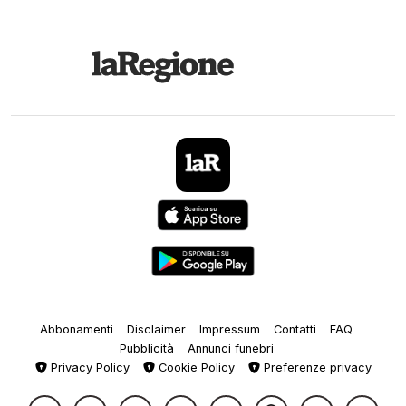
Abbonamenti
Disclaimer
Impressum
Contatti
FAQ
Pubblicità
Annunci funebri
Privacy Policy
Cookie Policy
Preferenze privacy