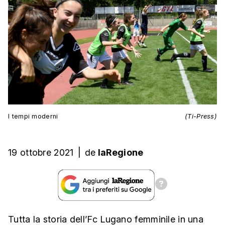
I tempi moderni
(Ti-Press)
19 ottobre 2021
|
de
laRegione
Tutta la storia dell’Fc Lugano femminile in una