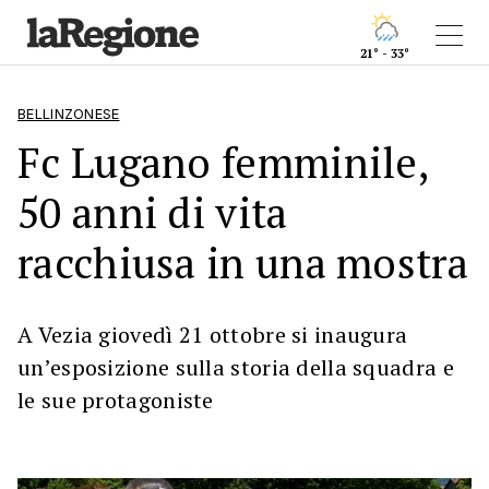
21° - 33°
BELLINZONESE
Fc Lugano femminile,
50 anni di vita
racchiusa in una mostra
A Vezia giovedì 21 ottobre si inaugura
un’esposizione sulla storia della squadra e
le sue protagoniste