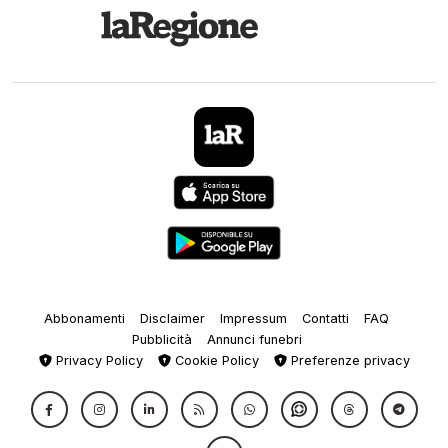
Abbonamenti
Disclaimer
Impressum
Contatti
FAQ
Pubblicità
Annunci funebri
Privacy Policy
Cookie Policy
Preferenze privacy