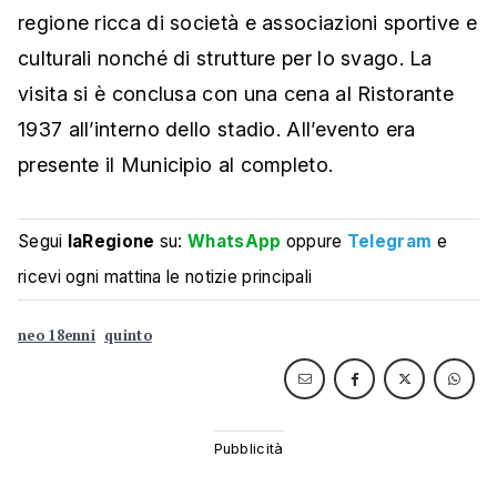
regione ricca di società e associazioni sportive e
culturali nonché di strutture per lo svago. La
visita si è conclusa con una cena al Ristorante
1937 all’interno dello stadio. All’evento era
presente il Municipio al completo.
Segui
laRegione
su:
WhatsApp
oppure
Telegram
e
ricevi ogni mattina le notizie principali
neo 18enni
quinto