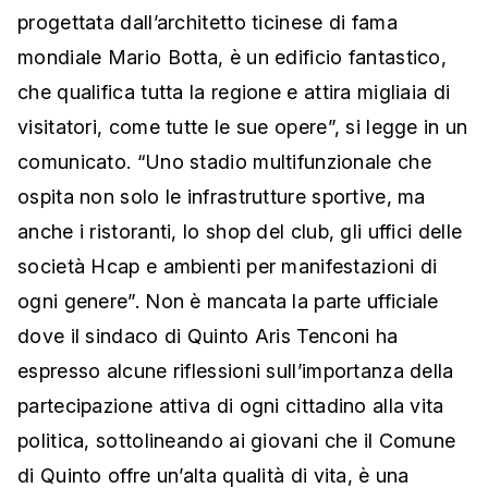
progettata dall’architetto ticinese di fama
mondiale Mario Botta, è un edificio fantastico,
che qualifica tutta la regione e attira migliaia di
visitatori, come tutte le sue opere”, si legge in un
comunicato. “Uno stadio multifunzionale che
ospita non solo le infrastrutture sportive, ma
anche i ristoranti, lo shop del club, gli uffici delle
società Hcap e ambienti per manifestazioni di
ogni genere”. Non è mancata la parte ufficiale
dove il sindaco di Quinto Aris Tenconi ha
espresso alcune riflessioni sull’importanza della
partecipazione attiva di ogni cittadino alla vita
politica, sottolineando ai giovani che il Comune
di Quinto offre un’alta qualità di vita, è una