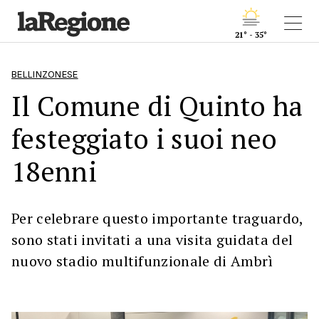
21° - 35°
BELLINZONESE
Il Comune di Quinto ha
festeggiato i suoi neo
18enni
Per celebrare questo importante traguardo,
sono stati invitati a una visita guidata del
nuovo stadio multifunzionale di Ambrì