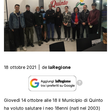
18 ottobre 2021
|
de
laRegione
Giovedì 14 ottobre alle 18 il Municipio di Quinto
ha voluto salutare i neo 18enni (nati nel 2003)