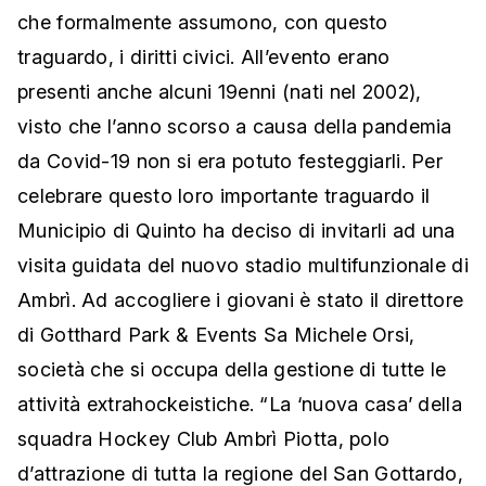
che formalmente assumono, con questo
traguardo, i diritti civici. All’evento erano
presenti anche alcuni 19enni (nati nel 2002),
visto che l’anno scorso a causa della pandemia
da Covid-19 non si era potuto festeggiarli. Per
celebrare questo loro importante traguardo il
Municipio di Quinto ha deciso di invitarli ad una
visita guidata del nuovo stadio multifunzionale di
Ambrì. Ad accogliere i giovani è stato il direttore
di Gotthard Park & Events Sa Michele Orsi,
società che si occupa della gestione di tutte le
attività extrahockeistiche. “La ‘nuova casa’ della
squadra Hockey Club Ambrì Piotta, polo
d’attrazione di tutta la regione del San Gottardo,