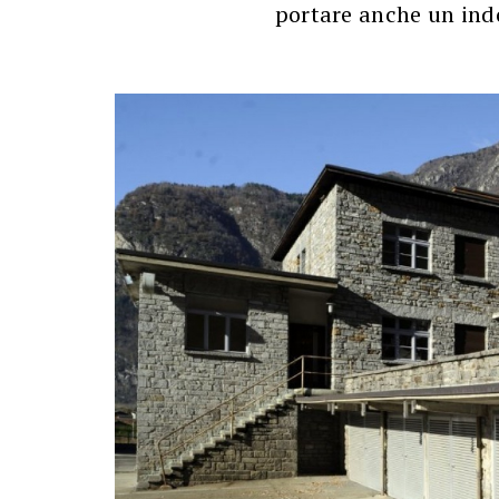
portare anche un in