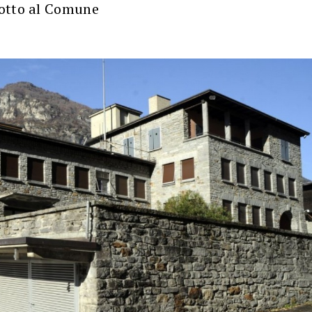
dotto al Comune