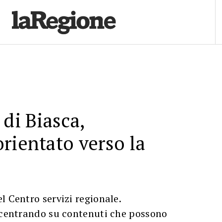
 di Biasca,
rientato verso la
l Centro servizi regionale.
oncentrando su contenuti che possono