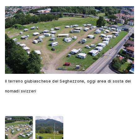
Il terreno giubiaschese del Seghezzone, oggi area di sosta dei
nomadi svizzeri