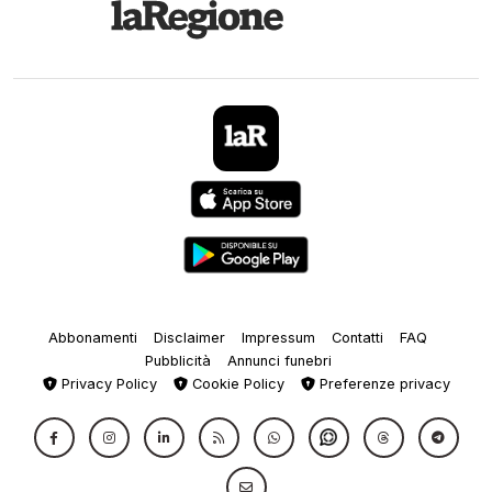
Abbonamenti
Disclaimer
Impressum
Contatti
FAQ
Pubblicità
Annunci funebri
Privacy Policy
Cookie Policy
Preferenze privacy