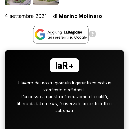
4 settembre 2021
|
di
Marino Molinaro
laR+
Il lavoro dei nostri giornalisti garantisce notizie
verificate e affidabili.
L’accesso a questa informazione di qualità,
libera da fake news, è riservato ai nostri lettori
abbonati.