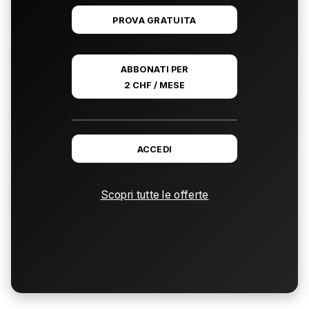
PROVA GRATUITA
ABBONATI PER
2 CHF / MESE
ACCEDI
Scopri tutte le offerte