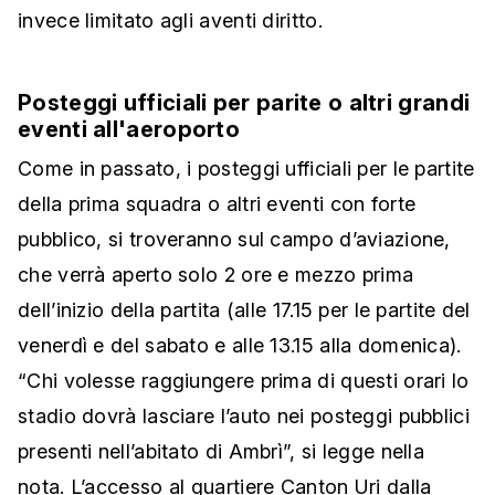
invece limitato agli aventi diritto.
Posteggi ufficiali per parite o altri grandi
eventi all'aeroporto
Come in passato, i posteggi ufficiali per le partite
della prima squadra o altri eventi con forte
pubblico, si troveranno sul campo d’aviazione,
che verrà aperto solo 2 ore e mezzo prima
dell’inizio della partita (alle 17.15 per le partite del
venerdì e del sabato e alle 13.15 alla domenica).
“Chi volesse raggiungere prima di questi orari lo
stadio dovrà lasciare l’auto nei posteggi pubblici
presenti nell’abitato di Ambrì”, si legge nella
nota. L’accesso al quartiere Canton Uri dalla