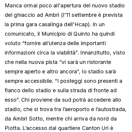
Manca ormai poco all'apertura del nuovo stadio
del ghiaccio ad Ambrì (l'11 settembre è prevista
la prima gara casalinga dell'Hcap). In un
comunicato, il Municipio di Quinto ha quindi
voluto “fornire all’utenza delle importanti
informazioni circa la viabilità”. Innanzitutto, visto
che nella nuova pista “vi sarà un ristorante
sempre aperto e altro ancora”, lo stadio sarà
sempre accessibile. “I posteggi sono presenti a
fianco dello stadio e sulla strada di fronte ad
esso”. Chi proviene da sud potrà accedere allo
stadio, che si trova tra l’aeroporto e l’autostrada,
da Ambrì Sotto, mentre chi arriva da nord da
Piotta. L’accesso dal quartiere Canton Uri è