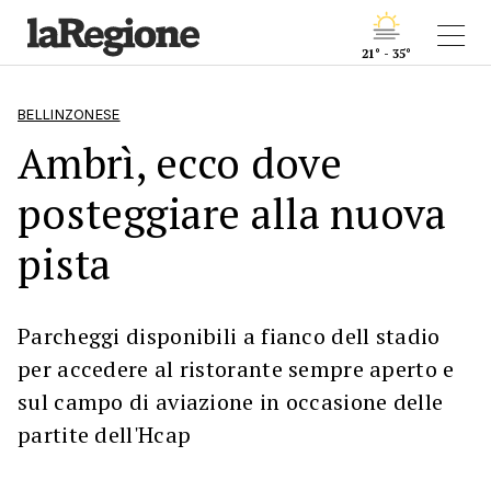
21° - 35°
BELLINZONESE
Ambrì, ecco dove
posteggiare alla nuova
pista
Parcheggi disponibili a fianco dell stadio
per accedere al ristorante sempre aperto e
sul campo di aviazione in occasione delle
partite dell'Hcap