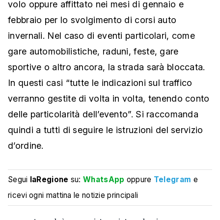
volo oppure affittato nei mesi di gennaio e
febbraio per lo svolgimento di corsi auto
invernali. Nel caso di eventi particolari, come
gare automobilistiche, raduni, feste, gare
sportive o altro ancora, la strada sarà bloccata.
In questi casi “tutte le indicazioni sul traffico
verranno gestite di volta in volta, tenendo conto
delle particolarità dell’evento”. Si raccomanda
quindi a tutti di seguire le istruzioni del servizio
d’ordine.
Segui
laRegione
su:
WhatsApp
oppure
Telegram
e
ricevi ogni mattina le notizie principali