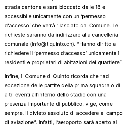
strada cantonale sarà bloccato dalle 18 e
accessibile unicamente con un ‘permesso
d’accesso’ che verrà rilasciato dal Comune. Le
richieste saranno da indirizzare alla cancelleria
comunale (
info@tiquinto.ch
). “Hanno diritto a
richiedere il ‘permesso d’accesso’ unicamente i
residenti e proprietari di abitazioni del quartiere”.
Infine, il Comune di Quinto ricorda che “ad
eccezione delle partite della prima squadra o di
altri eventi all’interno dello stadio con una
presenza importante di pubblico, vige, come
sempre, il divieto assoluto di accedere al campo
di aviazione”. Infatti, l’aeroporto sarà aperto al