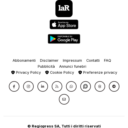
Abbonamenti
Disclaimer
Impressum
Contatti
FAQ
Pubblicità
Annunci funebri
Privacy Policy
Cookie Policy
Preferenze privacy
© Regiopress SA, Tutti i diritti riservati