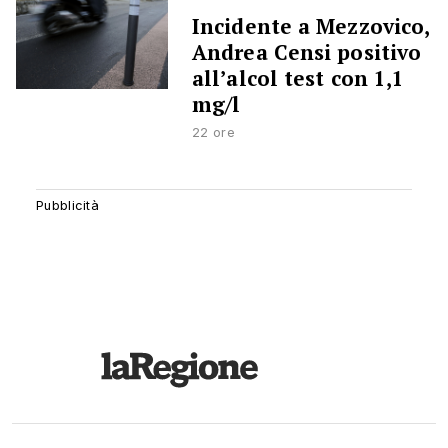
Incidente a Mezzovico,
Andrea Censi positivo
all’alcol test con 1,1
mg/l
22 ore