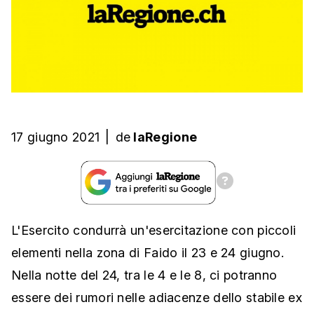
17 giugno 2021
|
de
laRegione
L'Esercito condurrà un'esercitazione con piccoli
elementi nella zona di Faido il 23 e 24 giugno.
Nella notte del 24, tra le 4 e le 8, ci potranno
essere dei rumori nelle adiacenze dello stabile ex