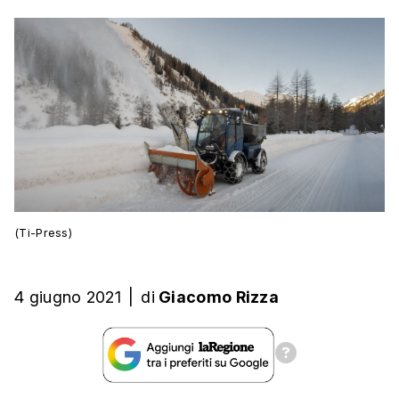
(Ti-Press)
4 giugno 2021
|
di
Giacomo Rizza