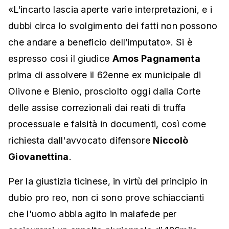
«L'incarto lascia aperte varie interpretazioni, e i
dubbi circa lo svolgimento dei fatti non possono
che andare a beneficio dell’imputato». Si è
espresso così il giudice
Amos Pagnamenta
prima di assolvere il 62enne ex municipale di
Olivone e Blenio, prosciolto oggi dalla Corte
delle assise correzionali dai reati di truffa
processuale e falsità in documenti, così come
richiesta dall'avvocato difensore
Niccolò
Giovanettina
.
Per la giustizia ticinese, in virtù del principio in
dubio pro reo, non ci sono prove schiaccianti
che l'uomo abbia agito in malafede per