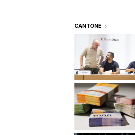
CANTONE