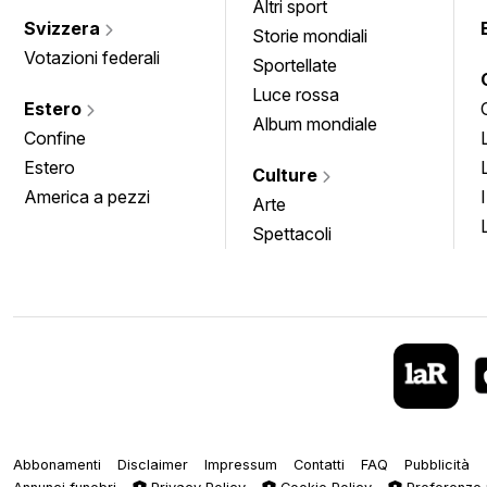
Altri sport
Svizzera
Storie mondiali
Votazioni federali
Sportellate
Luce rossa
Estero
Album mondiale
Confine
Estero
Culture
America a pezzi
Arte
Spettacoli
Abbonamenti
Disclaimer
Impressum
Contatti
FAQ
Pubblicità