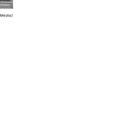
 Media)