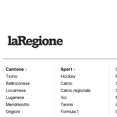
Cantone
Sport
Ticino
Hockey
Bellinzonese
Calcio
Locarnese
Calcio regionale
Luganese
Sci
Mendrisiotto
Tennis
Grigioni
Formula 1