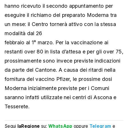
hanno ricevuto il secondo appuntamento per
eseguire il richiamo del preparato Moderna tra
un mese: il Centro tornerà attivo con la stessa
modalità dal 26
febbraio al 1° marzo. Per la vaccinazione ai
restanti over 80 in lista d’attesa e per gli over 75,
prossimamente sono invece previste indicazioni
da parte del Cantone. A causa dei ritardi nella
fornitura del vaccino Pfizer, le prossime dosi
Moderna inizialmente previste per i Comuni
saranno infatti utilizzate nei centri di Ascona e
Tesserete.
Segui
laRegione
su:
WhatsApp
oppure
Telegram
e