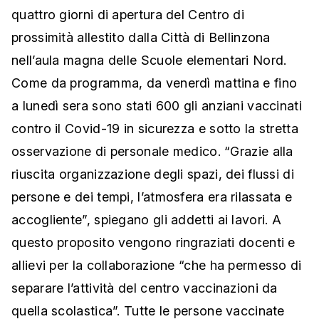
quattro giorni di apertura del Centro di
prossimità allestito dalla Città di Bellinzona
nell’aula magna delle Scuole elementari Nord.
Come da programma, da venerdì mattina e fino
a lunedì sera sono stati 600 gli anziani vaccinati
contro il Covid-19 in sicurezza e sotto la stretta
osservazione di personale medico. “Grazie alla
riuscita organizzazione degli spazi, dei flussi di
persone e dei tempi, l’atmosfera era rilassata e
accogliente”, spiegano gli addetti ai lavori. A
questo proposito vengono ringraziati docenti e
allievi per la collaborazione “che ha permesso di
separare l’attività del centro vaccinazioni da
quella scolastica”. Tutte le persone vaccinate