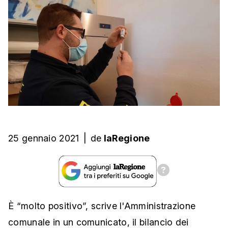
25 gennaio 2021
|
de
laRegione
È “molto positivo”, scrive l'Amministrazione
comunale in un comunicato, il bilancio dei