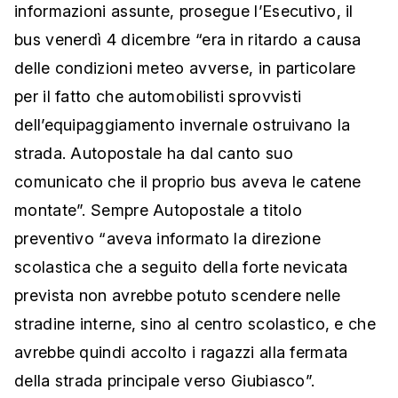
informazioni assunte, prosegue l’Esecutivo, il
bus venerdì 4 dicembre “era in ritardo a causa
delle condizioni meteo avverse, in particolare
per il fatto che automobilisti sprovvisti
dell’equipaggiamento invernale ostruivano la
strada. Autopostale ha dal canto suo
comunicato che il proprio bus aveva le catene
montate”. Sempre Autopostale a titolo
preventivo “aveva informato la direzione
scolastica che a seguito della forte nevicata
prevista non avrebbe potuto scendere nelle
stradine interne, sino al centro scolastico, e che
avrebbe quindi accolto i ragazzi alla fermata
della strada principale verso Giubiasco”.