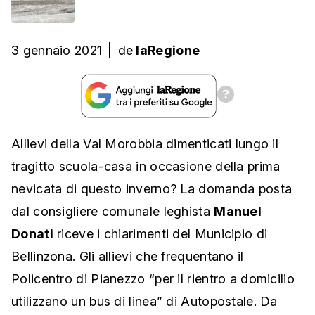
3 gennaio 2021
|
de
laRegione
Allievi della Val Morobbia dimenticati lungo il
tragitto scuola-casa in occasione della prima
nevicata di questo inverno? La domanda posta
dal consigliere comunale leghista
Manuel
Donati
riceve i chiarimenti del Municipio di
Bellinzona. Gli allievi che frequentano il
Policentro di Pianezzo “per il rientro a domicilio
utilizzano un bus di linea” di Autopostale. Da