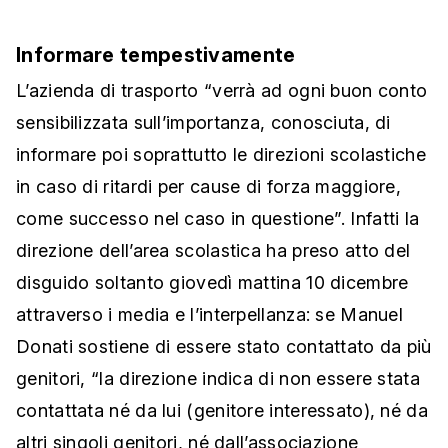
Informare tempestivamente
L’azienda di trasporto “verrà ad ogni buon conto
sensibilizzata sull’importanza, conosciuta, di
informare poi soprattutto le direzioni scolastiche
in caso di ritardi per cause di forza maggiore,
come successo nel caso in questione”. Infatti la
direzione dell’area scolastica ha preso atto del
disguido soltanto giovedì mattina 10 dicembre
attraverso i media e l’interpellanza: se Manuel
Donati sostiene di essere stato contattato da più
genitori, “la direzione indica di non essere stata
contattata né da lui (genitore interessato), né da
altri singoli genitori, né dall’associazione