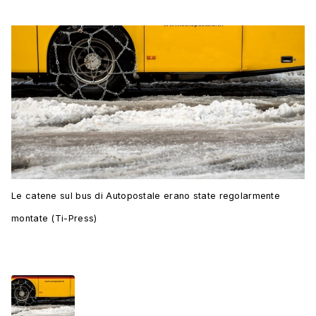
Le catene sul bus di Autopostale erano state regolarmente
montate (Ti-Press)