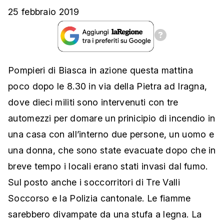
25 febbraio 2019
Pompieri di Biasca in azione questa mattina
poco dopo le 8.30 in via della Pietra ad Iragna,
dove dieci militi sono intervenuti con tre
automezzi per domare un prinicipio di incendio in
una casa con all’interno due persone, un uomo e
una donna, che sono state evacuate dopo che in
breve tempo i locali erano stati invasi dal fumo.
Sul posto anche i soccorritori di Tre Valli
Soccorso e la Polizia cantonale. Le fiamme
sarebbero divampate da una stufa a legna. La