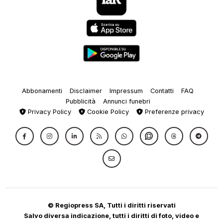
Abbonamenti
Disclaimer
Impressum
Contatti
FAQ
Pubblicità
Annunci funebri
Privacy Policy
Cookie Policy
Preferenze privacy
© Regiopress SA, Tutti i diritti riservati
Salvo diversa indicazione, tutti i diritti di foto, video e