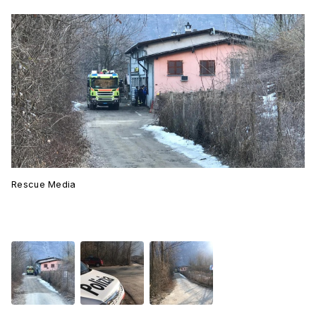
Rescue Media