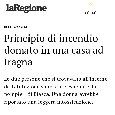
16° - 32°
BELLINZONESE
Principio di incendio
domato in una casa ad
Iragna
Le due persone che si trovavano all'interno
dell'abitazione sono state evacuate dai
pompieri di Biasca. Una donna avrebbe
riportato una leggera intossicazione.