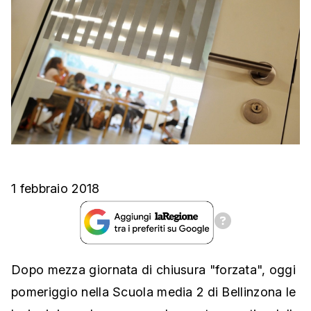
1 febbraio 2018
Dopo mezza giornata di chiusura "forzata", oggi
pomeriggio nella Scuola media 2 di Bellinzona le