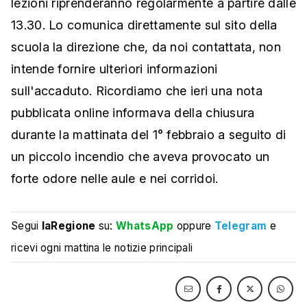
lezioni riprenderanno regolarmente a partire dalle
13.30. Lo comunica direttamente sul sito della
scuola la direzione che, da noi contattata, non
intende fornire ulteriori informazioni
sull'accaduto. Ricordiamo che ieri una nota
pubblicata online informava della chiusura
durante la mattinata del 1° febbraio a seguito di
un piccolo incendio che aveva provocato un
forte odore nelle aule e nei corridoi.
Segui
laRegione
su:
WhatsApp
oppure
Telegram
e
ricevi ogni mattina le notizie principali