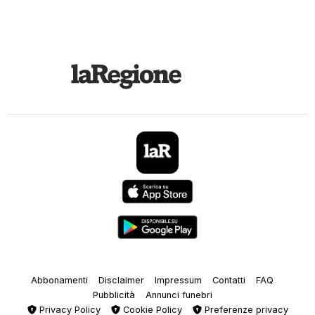
Abbonamenti
Disclaimer
Impressum
Contatti
FAQ
Pubblicità
Annunci funebri
Privacy Policy
Cookie Policy
Preferenze privacy