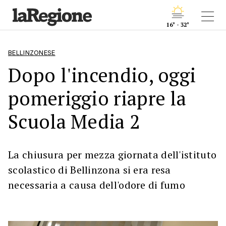
16° - 32°
BELLINZONESE
Dopo l'incendio, oggi
pomeriggio riapre la
Scuola Media 2
La chiusura per mezza giornata dell'istituto
scolastico di Bellinzona si era resa
necessaria a causa dell'odore di fumo