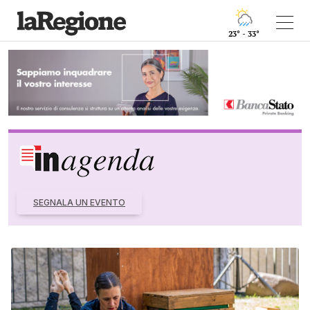
23° - 33°
SEGNALA UN EVENTO