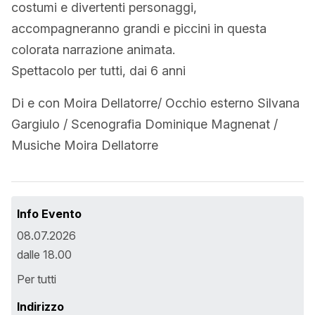
costumi e divertenti personaggi,
accompagneranno grandi e piccini in questa
colorata narrazione animata.
Spettacolo per tutti, dai 6 anni
Di e con Moira Dellatorre/ Occhio esterno Silvana
Gargiulo / Scenografia Dominique Magnenat /
Musiche Moira Dellatorre
Info Evento
08.07.2026
dalle 18.00
Per tutti
Indirizzo