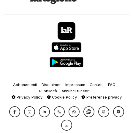
Abbonamenti
Disclaimer
Impressum
Contatti
FAQ
Pubblicità
Annunci funebri
Privacy Policy
Cookie Policy
Preferenze privacy