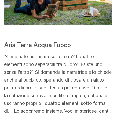
Aria Terra Acqua Fuoco
“Chi è nato per primo sulla Terra? I quattro
elementi sono separabili tra di loro? Esiste uno
senza l’altro?” Si domanda la narratrice e lo chiede
anche al pubblico, sperando di trovare un aiuto
per riordinare le sue idee un po’ confuse. O forse
la soluzione si trova in un libro magico, dal quale
usciranno proprio i quattro elementi sotto forma
di…. Lo scopriremo insieme. Voci misteriose, canti,