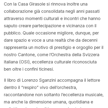
Con la Casa Girasole si rinnova inoltre una
collaborazione già consolidata negli anni passati
attraverso momenti culturali e incontri che hanno
saputo creare partecipazione e vicinanza con il
pubblico. Quale occasione migliore, dunque, per
dare spazio e voce a una realtà che da decenni
rappresenta un motivo di prestigio e orgoglio per il
nostro Cantone, come l’Orchestra della Svizzera
italiana (OSI), eccellenza culturale riconosciuta
ben oltre i confini ticinesi.
Il libro di Lorenzo Sganzini accompagna il lettore
dentro il “respiro” vivo dell’orchestra,
raccontandone non soltanto l’eccellenza musicale,
ma anche la dimensione umana, quotidiana e