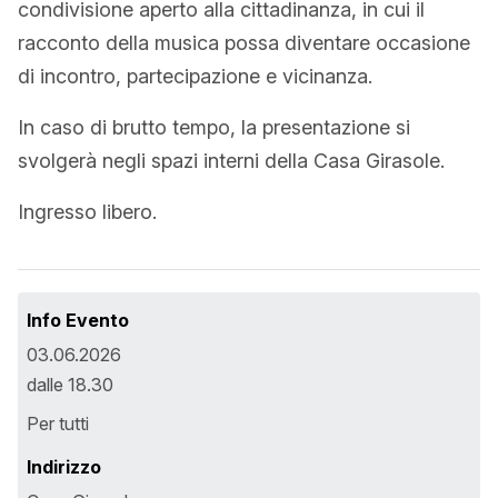
condivisione aperto alla cittadinanza, in cui il
racconto della musica possa diventare occasione
di incontro, partecipazione e vicinanza.
In caso di brutto tempo, la presentazione si
svolgerà negli spazi interni della Casa Girasole.
Ingresso libero.
Info Evento
03.06.2026
dalle 18.30
Per tutti
Indirizzo