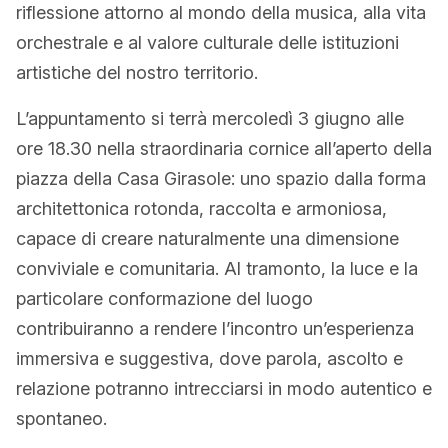
riflessione attorno al mondo della musica, alla vita
orchestrale e al valore culturale delle istituzioni
artistiche del nostro territorio.
L’appuntamento si terrà mercoledì 3 giugno alle
ore 18.30 nella straordinaria cornice all’aperto della
piazza della Casa Girasole: uno spazio dalla forma
architettonica rotonda, raccolta e armoniosa,
capace di creare naturalmente una dimensione
conviviale e comunitaria. Al tramonto, la luce e la
particolare conformazione del luogo
contribuiranno a rendere l’incontro un’esperienza
immersiva e suggestiva, dove parola, ascolto e
relazione potranno intrecciarsi in modo autentico e
spontaneo.