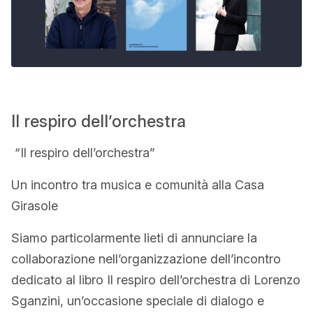
Il respiro dell’orchestra
“Il respiro dell’orchestra”
Un incontro tra musica e comunità alla Casa
Girasole
Siamo particolarmente lieti di annunciare la
collaborazione nell’organizzazione dell’incontro
dedicato al libro Il respiro dell’orchestra di Lorenzo
Sganzini, un’occasione speciale di dialogo e