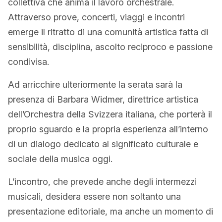
collettiva che anima il lavoro orchestrale.
Attraverso prove, concerti, viaggi e incontri
emerge il ritratto di una comunità artistica fatta di
sensibilità, disciplina, ascolto reciproco e passione
condivisa.
Ad arricchire ulteriormente la serata sarà la
presenza di Barbara Widmer, direttrice artistica
dell’Orchestra della Svizzera italiana, che porterà il
proprio sguardo e la propria esperienza all’interno
di un dialogo dedicato al significato culturale e
sociale della musica oggi.
L’incontro, che prevede anche degli intermezzi
musicali, desidera essere non soltanto una
presentazione editoriale, ma anche un momento di