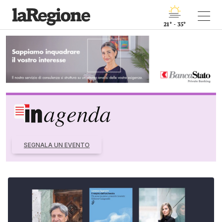
21° - 35°
SEGNALA UN EVENTO