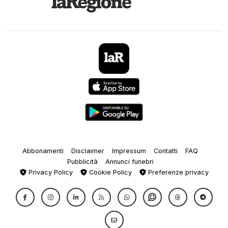
Abbonamenti
Disclaimer
Impressum
Contatti
FAQ
Pubblicità
Annunci funebri
Privacy Policy
Cookie Policy
Preferenze privacy