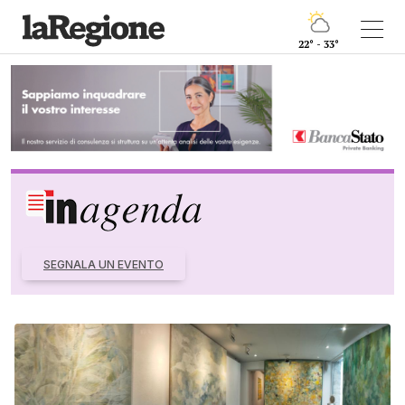
22° - 33°
SEGNALA UN EVENTO