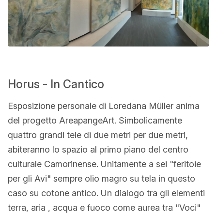
Horus - In Cantico
Esposizione personale di Loredana Müller anima
del progetto AreapangeArt. Simbolicamente
quattro grandi tele di due metri per due metri,
abiteranno lo spazio al primo piano del centro
culturale Camorinense. Unitamente a sei "feritoie
per gli Avi" sempre olio magro su tela in questo
caso su cotone antico. Un dialogo tra gli elementi
terra, aria , acqua e fuoco come aurea tra "Voci"