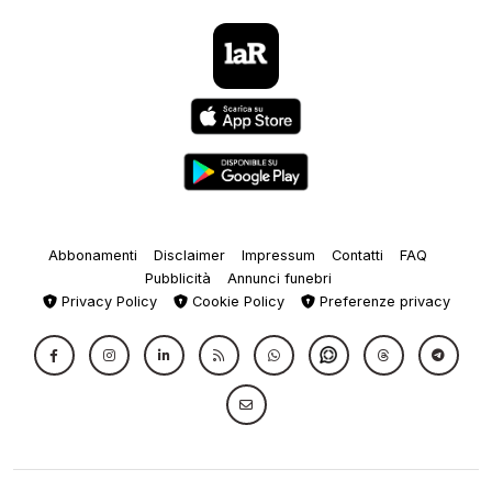
Abbonamenti
Disclaimer
Impressum
Contatti
FAQ
Pubblicità
Annunci funebri
Privacy Policy
Cookie Policy
Preferenze privacy