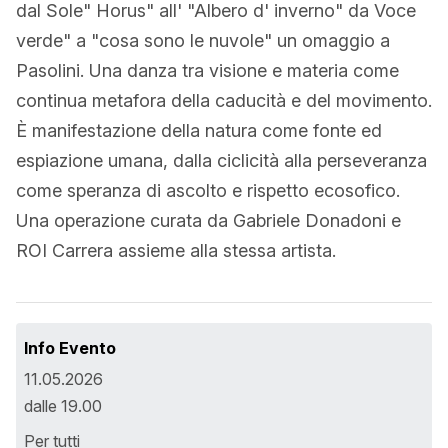
dal Sole" Horus" all' "Albero d' inverno" da Voce
verde" a "cosa sono le nuvole" un omaggio a
Pasolini. Una danza tra visione e materia come
continua metafora della caducità e del movimento.
È manifestazione della natura come fonte ed
espiazione umana, dalla ciclicità alla perseveranza
come speranza di ascolto e rispetto ecosofico.
Una operazione curata da Gabriele Donadoni e
ROI Carrera assieme alla stessa artista.
Info Evento
11.05.2026
dalle 19.00
Per tutti