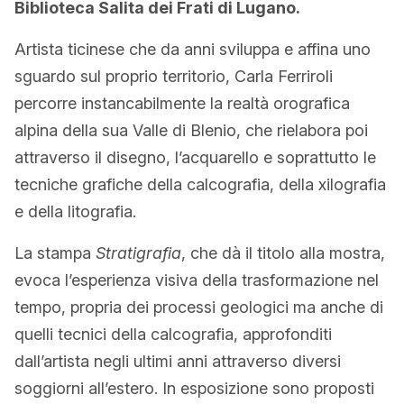
Biblioteca Salita dei Frati di Lugano.
Artista ticinese che da anni sviluppa e affina uno
sguardo sul proprio territorio, Carla Ferriroli
percorre instancabilmente la realtà orografica
alpina della sua Valle di Blenio, che rielabora poi
attraverso il disegno, l’acquarello e soprattutto le
tecniche grafiche della calcografia, della xilografia
e della litografia.
La stampa
Stratigrafia
, che dà il titolo alla mostra,
evoca l’esperienza visiva della trasformazione nel
tempo, propria dei processi geologici ma anche di
quelli tecnici della calcografia, approfonditi
dall’artista negli ultimi anni attraverso diversi
soggiorni all’estero. In esposizione sono proposti