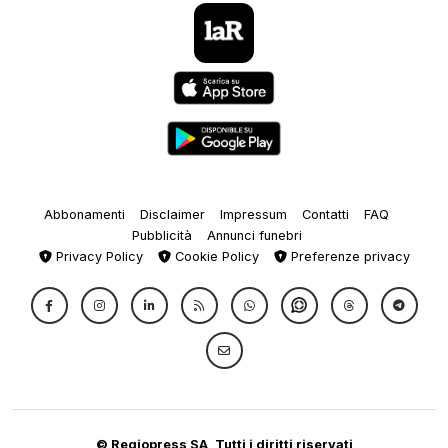
Abbonamenti
Disclaimer
Impressum
Contatti
FAQ
Pubblicità
Annunci funebri
Privacy Policy
Cookie Policy
Preferenze privacy
© Regiopress SA, Tutti i diritti riservati