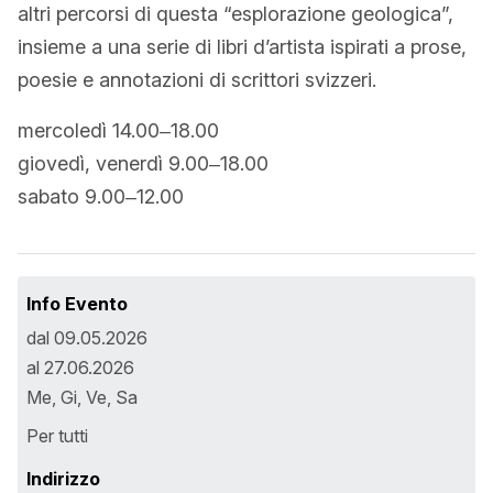
altri percorsi di questa “esplorazione geologica”,
insieme a una serie di libri d’artista ispirati a prose,
poesie e annotazioni di scrittori svizzeri.
mercoledì 14.00‒18.00
giovedì, venerdì 9.00‒18.00
sabato 9.00‒12.00
Info Evento
dal 09.05.2026
al 27.06.2026
Me, Gi, Ve, Sa
Per tutti
Indirizzo