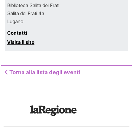
Biblioteca Salita dei Frati
Salita dei Frati 4a
Lugano
Contatti
Visita il sito
Torna alla lista degli eventi