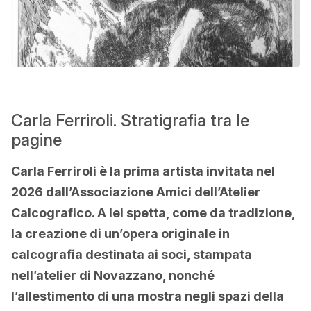
Carla Ferriroli. Stratigrafia tra le
pagine
Carla Ferriroli è la prima artista invitata nel
2026 dall’Associazione Amici dell’Atelier
Calcografico. A lei spetta, come da tradizione,
la creazione di un’opera originale in
calcografia destinata ai soci, stampata
nell’atelier di Novazzano, nonché
l’allestimento di una mostra negli spazi della