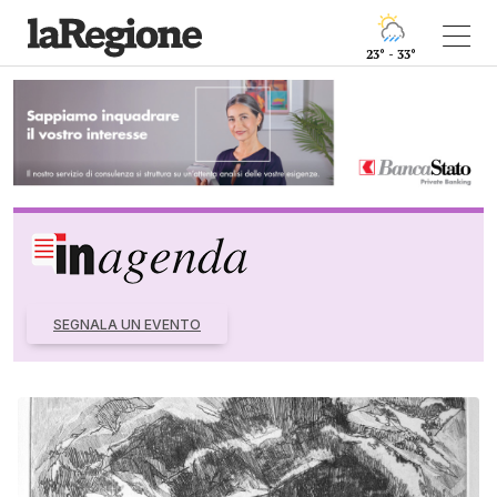
23° - 33°
SEGNALA UN EVENTO