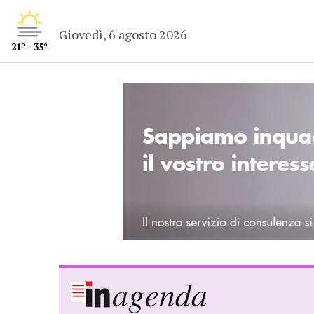
Giovedì, 6 agosto 2026
21° - 35°