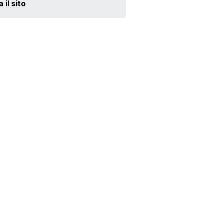
a il sito