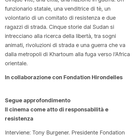
funzionario statale, una venditrice di tè, un
volontario di un comitato di resistenza e due
ragazzi di strada. Cinque storie dal Sudan si
intrecciano alla ricerca della libertà, tra sogni
animati, rivoluzioni di strada e una guerra che va
dalla metropoli di Khartoum alla fuga verso l’Africa
orientale.
In collaborazione con Fondation Hirondelles
Segue approfondimento
Il cinema come atto di responsabilità e
resistenza
Interviene: Tony Burgener. Presidente Fondation