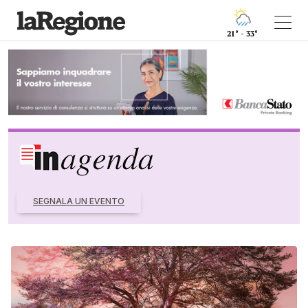
21° - 33°
SEGNALA UN EVENTO