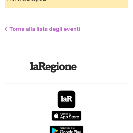
Torna alla lista degli eventi