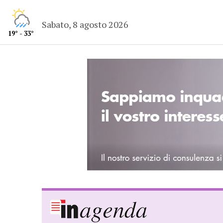
Sabato, 8 agosto 2026
19° - 33°