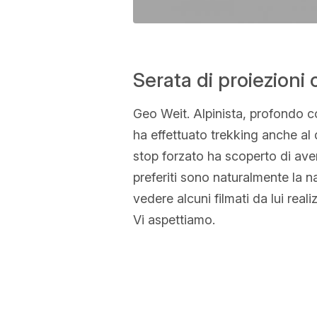
Serata di proiezioni
Geo Weit. Alpinista, profondo c
ha effettuato trekking anche al d
stop forzato ha scoperto di avere
preferiti sono naturalmente la 
vedere alcuni filmati da lui reali
Vi aspettiamo.