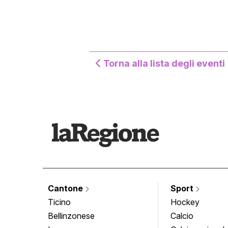
Torna alla lista degli eventi
Cantone
Sport
Ticino
Hockey
Bellinzonese
Calcio