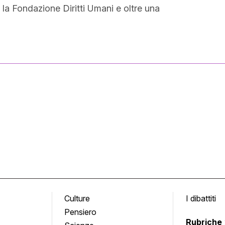
 la Fondazione Diritti Umani e oltre una
Culture
I dibattiti
Pensiero
Rubriche