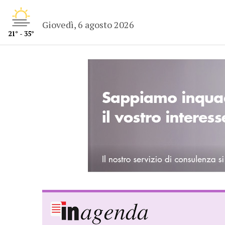
Giovedì, 6 agosto 2026
21° - 35°