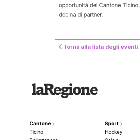
opportunità del Cantone Ticino,
decina di partner.
Torna alla lista degli eventi
Cantone
Sport
Ticino
Hockey