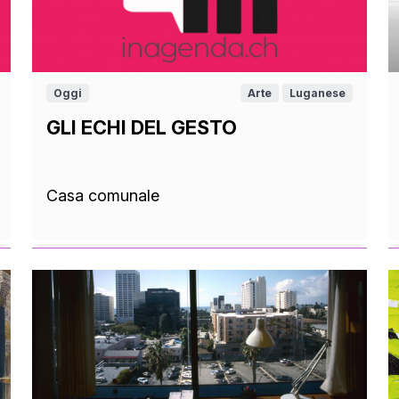
Oggi
Arte
Luganese
GLI ECHI DEL GESTO
Casa comunale