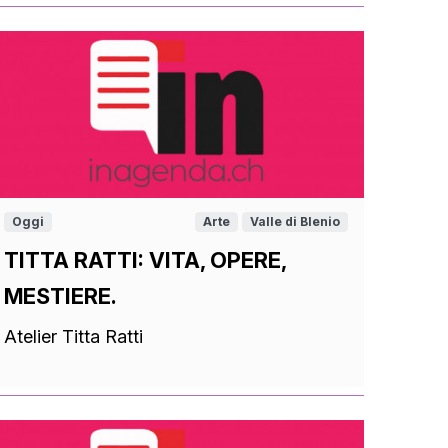
Oggi
Arte
Valle di Blenio
TITTA RATTI: VITA, OPERE,
MESTIERE.
Atelier Titta Ratti