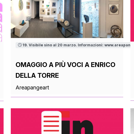
19. Visibile sino al 20 marzo. Informazioni: www.areapang
OMAGGIO A PIÙ VOCI A ENRICO
DELLA TORRE
Areapangeart