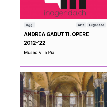
Oggi
Arte
Luganese
ANDREA GABUTTI. OPERE
2012-‘22
Museo Villa Pia