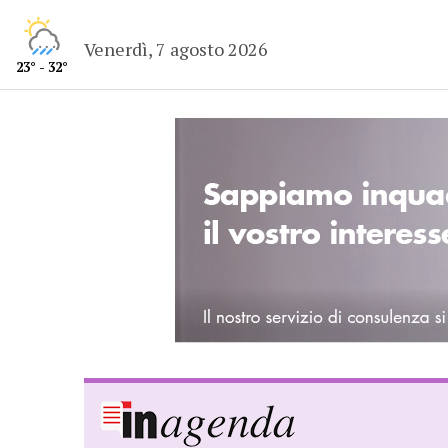
Venerdì, 7 agosto 2026
23° - 32°