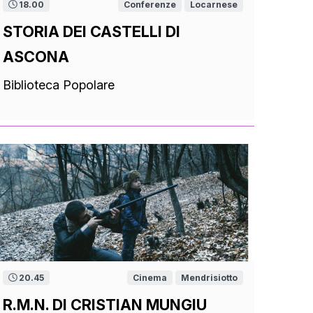
18.00
Conferenze
Locarnese
STORIA DEI CASTELLI DI
ASCONA
Biblioteca Popolare
20.45
Cinema
Mendrisiotto
R.M.N. DI CRISTIAN MUNGIU