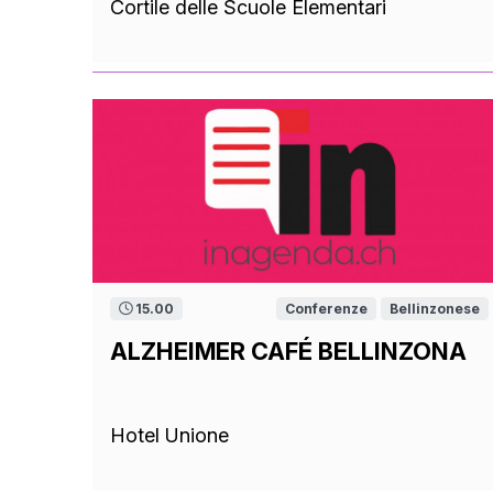
Cortile delle Scuole Elementari
15.00
Conferenze
Bellinzonese
ALZHEIMER CAFÉ BELLINZONA
Hotel Unione