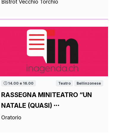
Bistrot Vecchio Torchio
14.00 e 16.00
Teatro
Bellinzonese
RASSEGNA MINITEATRO “UN
NATALE (QUASI)
Oratorio