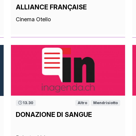
ALLIANCE FRANÇAISE
Cinema Otello
13.30
Altro
Mendrisiotto
DONAZIONE DI SANGUE