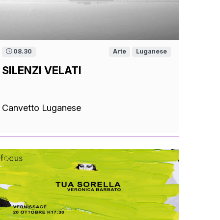
08.30
Arte
Luganese
SILENZI VELATI
Canvetto Luganese