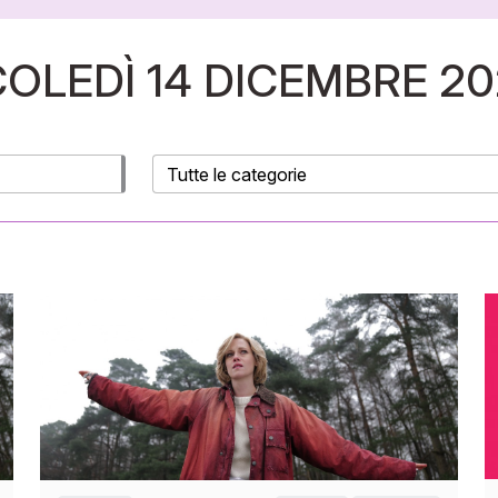
OLEDÌ 14 DICEMBRE 20