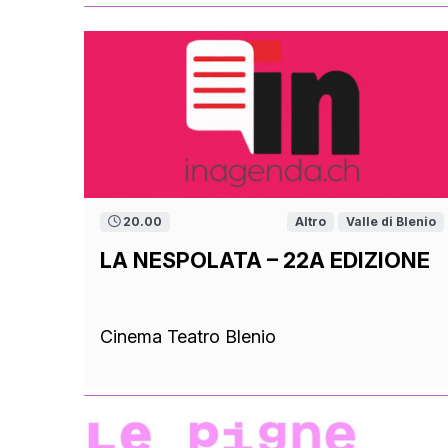
20.00
Altro
Valle di Blenio
LA NESPOLATA – 22A EDIZIONE
Cinema Teatro Blenio