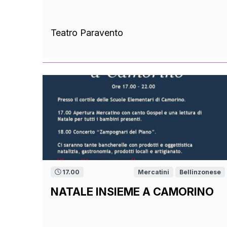
Teatro Paravento
17.00
Mercatini
Bellinzonese
NATALE INSIEME A CAMORINO