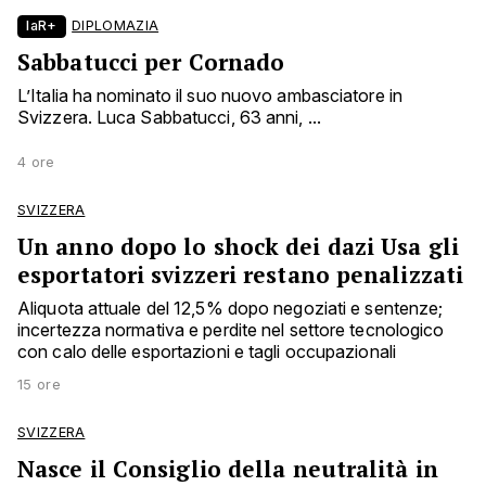
laR+
DIPLOMAZIA
Sabbatucci per Cornado
L’Italia ha nominato il suo nuovo ambasciatore in
Svizzera. Luca Sabbatucci, 63 anni, ...
4 ore
SVIZZERA
Un anno dopo lo shock dei dazi Usa gli
esportatori svizzeri restano penalizzati
Aliquota attuale del 12,5% dopo negoziati e sentenze;
incertezza normativa e perdite nel settore tecnologico
con calo delle esportazioni e tagli occupazionali
15 ore
SVIZZERA
Nasce il Consiglio della neutralità in