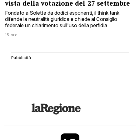
vista della votazione del 27 settembre
Fondato a Soletta da dodici esponenti, il think tank
difende la neutralità giuridica e chiede al Consiglio
federale un chiarimento sull'uso della perfidia
15 ore