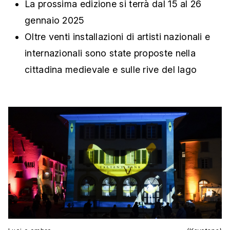
La prossima edizione si terrà dal 15 al 26
gennaio 2025
Oltre venti installazioni di artisti nazionali e
internazionali sono state proposte nella
cittadina medievale e sulle rive del lago