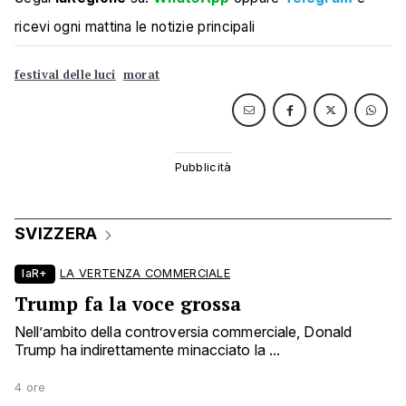
ricevi ogni mattina le notizie principali
festival delle luci
morat
SVIZZERA
laR+
LA VERTENZA COMMERCIALE
Trump fa la voce grossa
Nell’ambito della controversia commerciale, Donald
Trump ha indirettamente minacciato la ...
4 ore