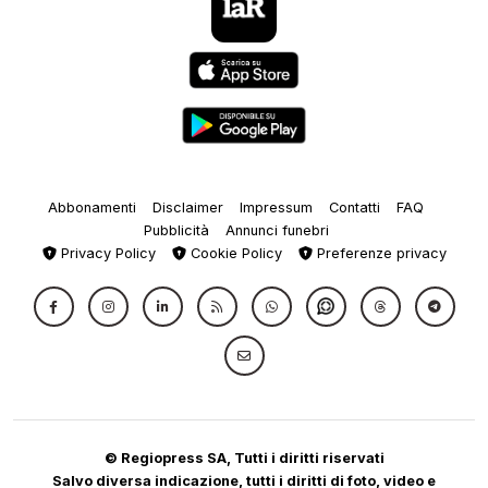
Abbonamenti
Disclaimer
Impressum
Contatti
FAQ
Pubblicità
Annunci funebri
Privacy Policy
Cookie Policy
Preferenze privacy
© Regiopress SA, Tutti i diritti riservati
Salvo diversa indicazione, tutti i diritti di foto, video e